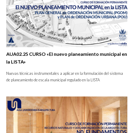
AUA02.25 CURSO «El nuevo planeamiento municipal en
la LISTA»
Nuevas técnicas instrumentales a aplicar en la formulación del sistema
de planeamiento de escala municipal regulado en la LISTA