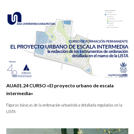
AUA01.24 CURSO «El proyecto urbano de escala
intermedia»
Figuras básicas de la ordenación urbanística detallada reguladas en la
LISTA