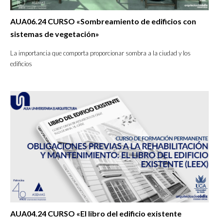
AUA06.24 CURSO «Sombreamiento de edificios con
sistemas de vegetación»
La importancia que comporta proporcionar sombra a la ciudad y los
edificios
AUA04.24 CURSO «El libro del edificio existente