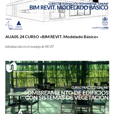
AUA05.24 CURSO «BIM REVIT. Modelado Básico»
Introducción en el manejo de REVIT