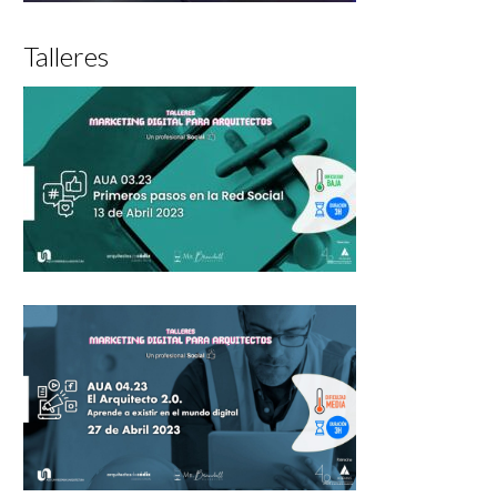
Talleres