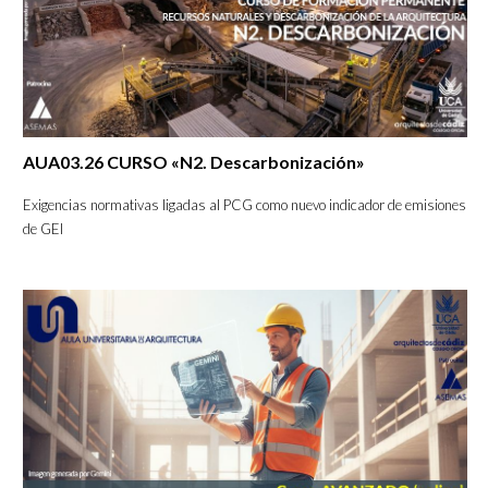
AUA03.26 CURSO «N2. Descarbonización»
Exigencias normativas ligadas al PCG como nuevo indicador de emisiones
de GEI