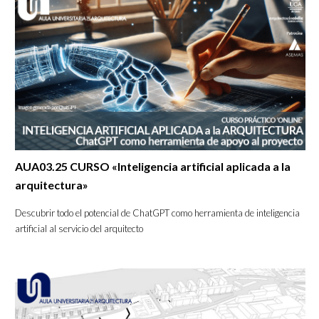
AUA03.25 CURSO «Inteligencia artificial aplicada a la
arquitectura»
Descubrir todo el potencial de ChatGPT como herramienta de inteligencia
artificial al servicio del arquitecto