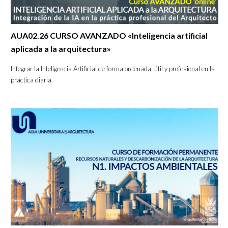
AUA02.26 CURSO AVANZADO «Inteligencia artificial
aplicada a la arquitectura»
Integrar la Inteligencia Artificial de forma ordenada, útil y profesional en la
práctica diaria