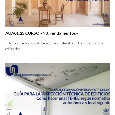
AUA01.25 CURSO «N0. Fundamentos»
Entender el rol del uso de los recursos naturales en los impactos de la
edificación