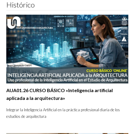
Histórico
AUA01.26 CURSO BÁSICO «Inteligencia artificial
aplicada a la arquitectura»
Integrar la Inteligencia Artificial en la práctica profesional diaria de los
estudios de arquitectura