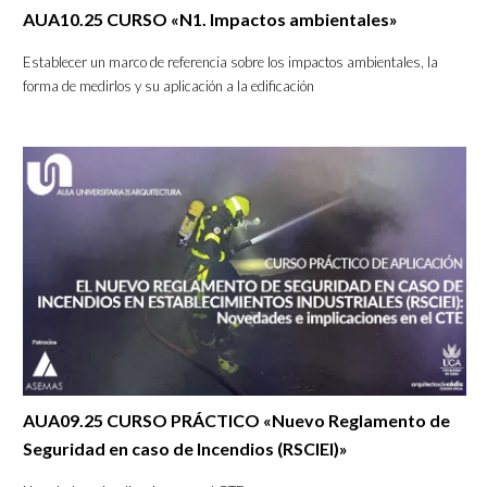
AUA10.25 CURSO «N1. Impactos ambientales»
Establecer un marco de referencia sobre los impactos ambientales, la
forma de medirlos y su aplicación a la edificación
AUA09.25 CURSO PRÁCTICO «Nuevo Reglamento de
Seguridad en caso de Incendios (RSCIEI)»