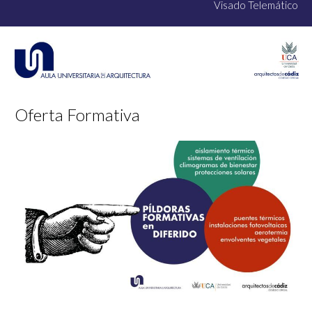
Visado Telemático
Oferta Formativa