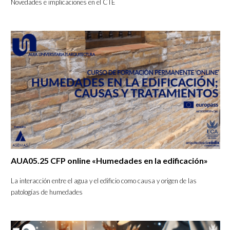
Novedades e implicaciones en el CTE
AUA05.25 CFP online «Humedades en la edificación»
La interacción entre el agua y el edificio como causa y origen de las
patologías de humedades