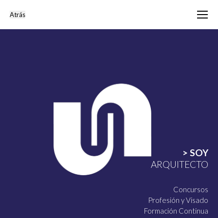
> SOY
ARQUITECTO
Concursos
Profesión y Visado
Formación Continua