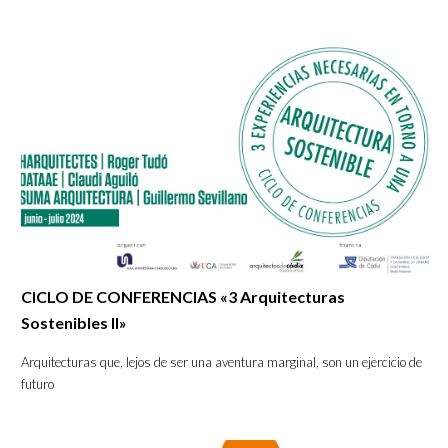
CICLO DE CONFERENCIAS «3 Arquitecturas
Sostenibles II»
Arquitecturas que, lejos de ser una aventura marginal, son un ejercicio de
futuro