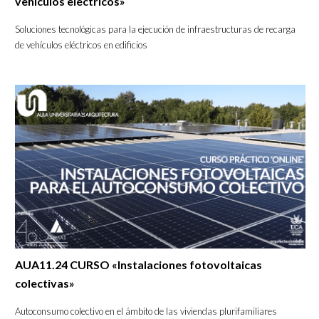
vehículos eléctricos»
Soluciones tecnológicas para la ejecución de infraestructuras de recarga
de vehículos eléctricos en edificios
AUA11.24 CURSO «Instalaciones fotovoltaicas
colectivas»
Autoconsumo colectivo en el ámbito de las viviendas plurifamiliares