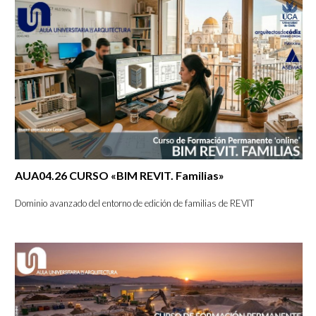
AUA04.26 CURSO «BIM REVIT. Familias»
­Dominio avanzado del entorno de edición de familias de REVIT