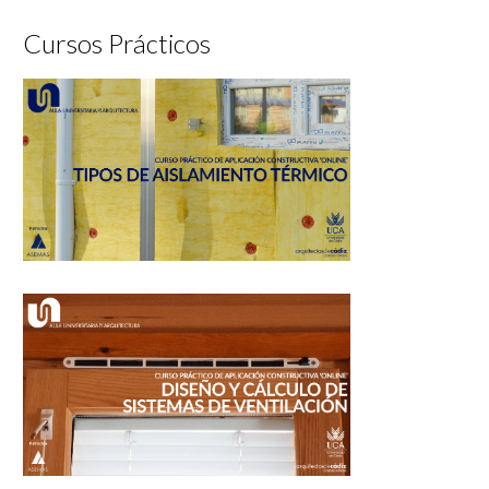
Cursos Prácticos