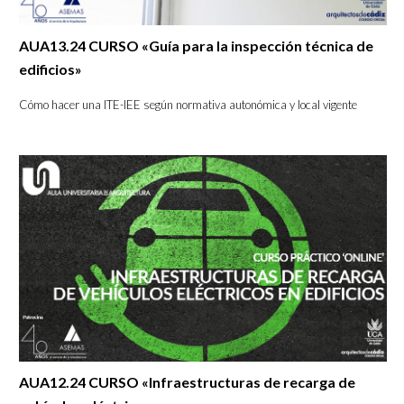
AUA13.24 CURSO «Guía para la inspección técnica de
edificios»
Cómo hacer una ITE-IEE según normativa autonómica y local vigente
AUA12.24 CURSO «Infraestructuras de recarga de