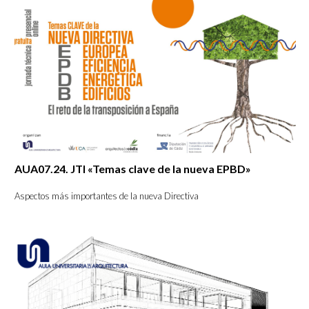
AUA07.24. JTI «Temas clave de la nueva EPBD»
Aspectos más importantes de la nueva Directiva