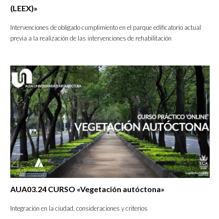
(LEEX)»
Intervenciones de obligado cumplimiento en el parque edificatorio actual
previa a la realización de las intervenciones de rehabilitación
AUA03.24 CURSO «Vegetación autóctona»
Integración en la ciudad, consideraciones y criterios