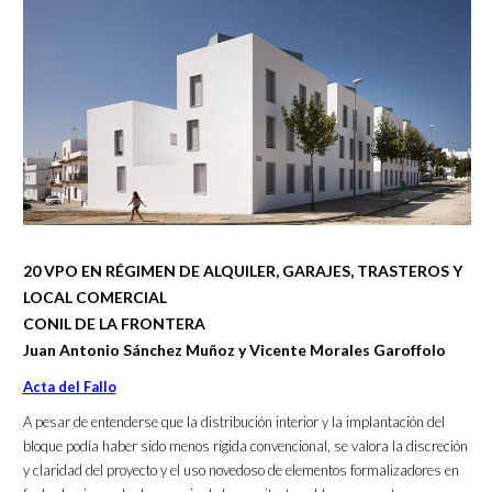
20 VPO EN RÉGIMEN DE ALQUILER, GARAJES, TRASTEROS Y
LOCAL COMERCIAL
CONIL DE LA FRONTERA
Juan Antonio Sánchez Muñoz y Vicente Morales Garoffolo
Acta del Fallo
A pesar de entenderse que la distribución interior y la implantación del
bloque podía haber sido menos rígida convencional, se valora la discreción
y claridad del proyecto y el uso novedoso de elementos formalizadores en