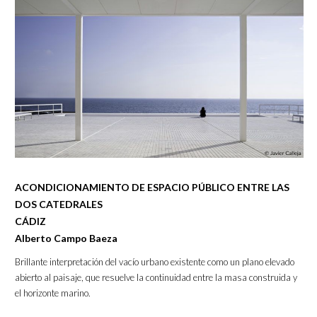
ACONDICIONAMIENTO DE ESPACIO PÚBLICO ENTRE LAS
DOS CATEDRALES
CÁDIZ
Alberto Campo Baeza
Brillante interpretación del vacío urbano existente como un plano elevado
abierto al paisaje, que resuelve la continuidad entre la masa construida y
el horizonte marino.