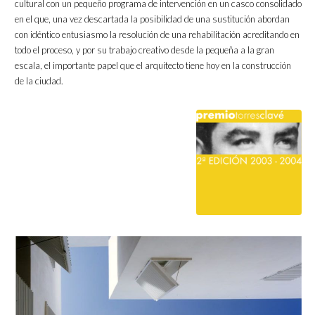
cultural con un pequeño programa de intervención en un casco consolidado
en el que, una vez descartada la posibilidad de una sustitución abordan
con idéntico entusiasmo la resolución de una rehabilitación acreditando en
todo el proceso, y por su trabajo creativo desde la pequeña a la gran
escala, el importante papel que el arquitecto tiene hoy en la construcción
de la ciudad.