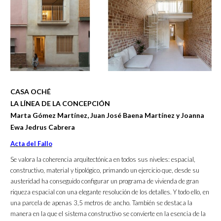
CASA OCHÉ
LA LÍNEA DE LA CONCEPCIÓN
Marta Gómez Martínez, Juan José Baena Martínez y Joanna
Ewa Jedrus Cabrera
Acta del Fallo
Se valora la coherencia arquitectónica en todos sus niveles: espacial,
constructivo, material y tipológico, primando un ejercicio que, desde su
austeridad ha conseguido configurar un programa de vivienda de gran
riqueza espacial con una elegante resolución de los detalles. Y todo ello, en
una parcela de apenas 3,5 metros de ancho. También se destaca la
manera en la que el sistema constructivo se convierte en la esencia de la