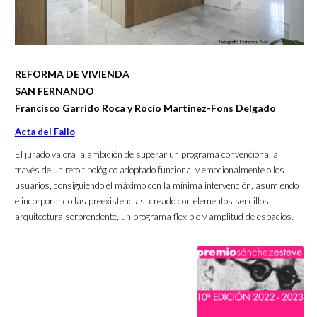
REFORMA DE VIVIENDA
SAN FERNANDO
Francisco Garrido Roca y Rocío Martínez-Fons Delgado
Acta del Fallo
El jurado valora la ambición de superar un programa convencional a
través de un reto tipológico adoptado funcional y emocionalmente o los
usuarios, consiguiendo el máximo con la mínima intervención, asumiendo
e incorporando las preexistencias, creado con elementos sencillos,
arquitectura sorprendente, un programa flexible y amplitud de espacios.