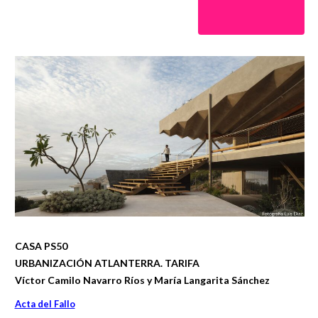
CASA PS50
URBANIZACIÓN ATLANTERRA. TARIFA
Víctor Camilo Navarro Ríos y María Langarita Sánchez
Acta del Fallo