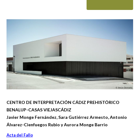
CENTRO DE INTERPRETACIÓN CÁDIZ PREHISTÓRICO
BENALUP-CASAS VIEJASCÁDIZ
Javier Monge Fernández, Sara Gutiérrez Armesto, Antonio
Álvarez-Cienfuegos Rubio y Aurora Monge Barrio
Acta del Fallo