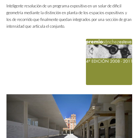
Inteligente resolución de un programa expositivo en un solar de dificil
geometría mediante la distinción en planta de los espacios expositivos y
los de recorrido que finalmente quedan integrados por una sección de gran
intensidad que articula el conjunto.