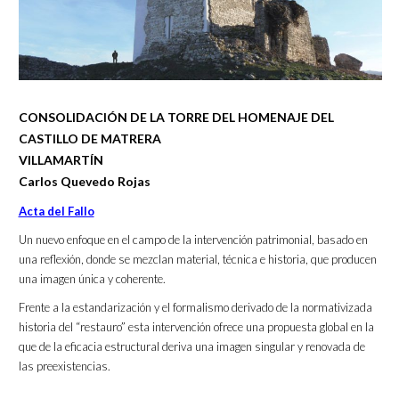
CONSOLIDACIÓN DE LA TORRE DEL HOMENAJE DEL
CASTILLO DE MATRERA
VILLAMARTÍN
Carlos Quevedo Rojas
Acta del Fallo
Un nuevo enfoque en el campo de la intervención patrimonial, basado en
una reflexión, donde se mezclan material, técnica e historia, que producen
una imagen única y coherente.
Frente a la estandarización y el formalismo derivado de la normativizada
historia del “restauro” esta intervención ofrece una propuesta global en la
que de la eficacia estructural deriva una imagen singular y renovada de
las preexistencias.