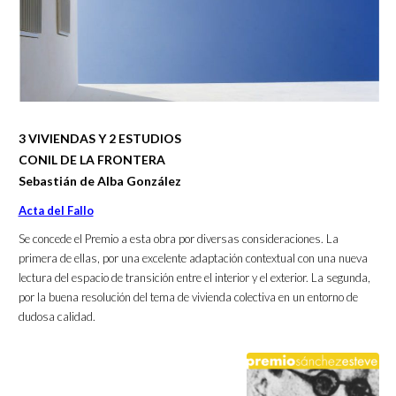
3 VIVIENDAS Y 2 ESTUDIOS
CONIL DE LA FRONTERA
Sebastián de Alba González
Acta del Fallo
Se concede el Premio a esta obra por diversas consideraciones. La
primera de ellas, por una excelente adaptación contextual con una nueva
lectura del espacio de transición entre el interior y el exterior. La segunda,
por la buena resolución del tema de vivienda colectiva en un entorno de
dudosa calidad.