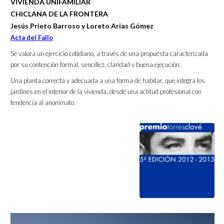
VIVIENDA UNIFAMILIAR
CHICLANA DE LA FRONTERA
Jesús Prieto Barroso y Loreto Arias Gómez
Acta del Fallo
Se valora un ejercicio cotidiano, a través de una propuesta caracterizada
por su contención formal, sencillez, claridad y buena ejecución.
Una planta correcta y adecuada a una forma de habitar, que integra los
jardines en el interior de la vivienda, desde una actitud profesional con
tendencia al anonimato.