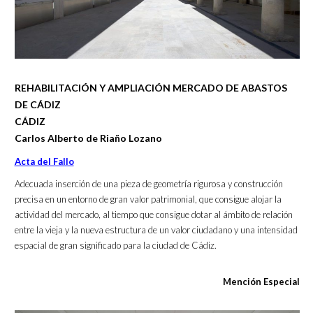
REHABILITACIÓN Y AMPLIACIÓN MERCADO DE ABASTOS
DE CÁDIZ
CÁDIZ
Carlos Alberto de Riaño Lozano
Acta del Fallo
Adecuada inserción de una pieza de geometría rigurosa y construcción
precisa en un entorno de gran valor patrimonial, que consigue alojar la
actividad del mercado, al tiempo que consigue dotar al ámbito de relación
entre la vieja y la nueva estructura de un valor ciudadano y una intensidad
espacial de gran significado para la ciudad de Cádiz.
Mención Especial