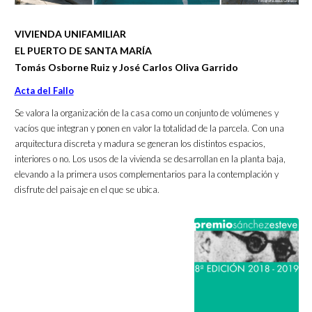
VIVIENDA UNIFAMILIAR
EL PUERTO DE SANTA MARÍA
Tomás Osborne Ruiz y José Carlos Oliva Garrido
Acta del Fallo
Se valora la organización de la casa como un conjunto de volúmenes y
vacíos que integran y ponen en valor la totalidad de la parcela. Con una
arquitectura discreta y madura se generan los distintos espacios,
interiores o no. Los usos de la vivienda se desarrollan en la planta baja,
elevando a la primera usos complementarios para la contemplación y
disfrute del paisaje en el que se ubica.