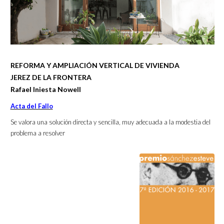
REFORMA Y AMPLIACIÓN VERTICAL DE VIVIENDA
JEREZ DE LA FRONTERA
Rafael Iniesta Nowell
Acta del Fallo
Se valora una solución directa y sencilla, muy adecuada a la modestia del
problema a resolver