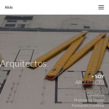
Arquitectos
> SOY
ARQUITECTO
Concursos
Profesión y Visado
Formación Continua