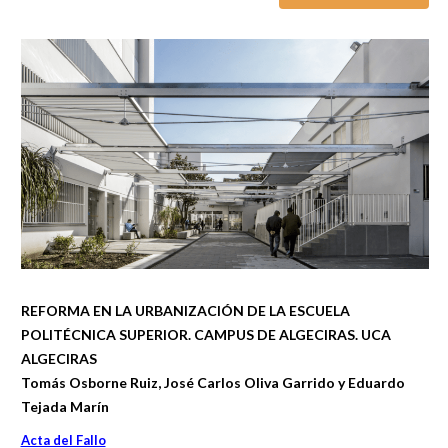
REFORMA EN LA URBANIZACIÓN DE LA ESCUELA
POLITÉCNICA SUPERIOR. CAMPUS DE ALGECIRAS. UCA
ALGECIRAS
Tomás Osborne Ruiz, José Carlos Oliva Garrido y Eduardo
Tejada Marín
Acta del Fallo