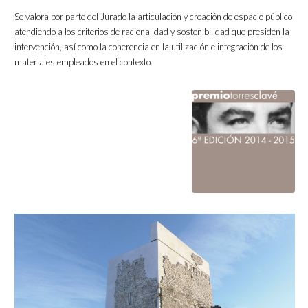
Se valora por parte del Jurado la articulación y creación de espacio público
atendiendo a los criterios de racionalidad y sostenibilidad que presiden la
intervención, así como la coherencia en la utilización e integración de los
materiales empleados en el contexto.