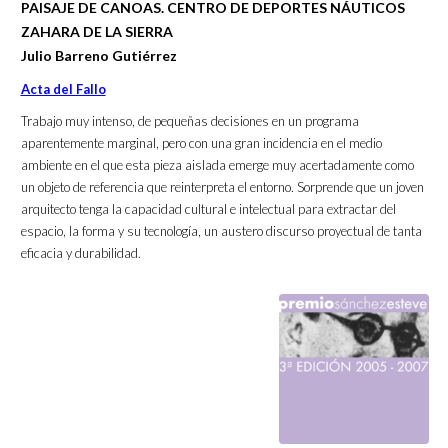
PAISAJE DE CANOAS. CENTRO DE DEPORTES NÁUTICOS
ZAHARA DE LA SIERRA
Julio Barreno Gutiérrez
Acta del Fallo
Trabajo muy intenso, de pequeñas decisiones en un programa
aparentemente marginal, pero con una gran incidencia en el medio
ambiente en el que esta pieza aislada emerge muy acertadamente como
un objeto de referencia que reinterpreta el entorno. Sorprende que un joven
arquitecto tenga la capacidad cultural e intelectual para extractar del
espacio, la forma y su tecnología, un austero discurso proyectual de tanta
eficacia y durabilidad.