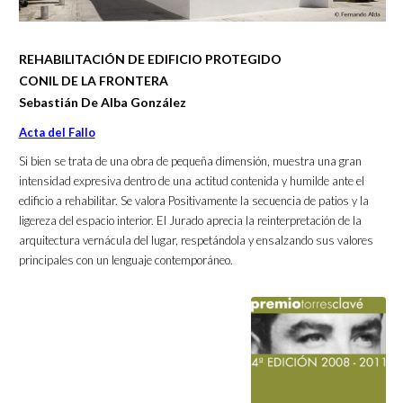
REHABILITACIÓN DE EDIFICIO PROTEGIDO
CONIL DE LA FRONTERA
Sebastián De Alba González
Acta del Fallo
Si bien se trata de una obra de pequeña dimensión, muestra una gran
intensidad expresiva dentro de una actitud contenida y humilde ante el
edificio a rehabilitar. Se valora Positivamente la secuencia de patios y la
ligereza del espacio interior. El Jurado aprecia la reinterpretación de la
arquitectura vernácula del lugar, respetándola y ensalzando sus valores
principales con un lenguaje contemporáneo.