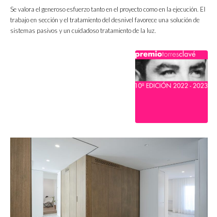
Se valora el generoso esfuerzo tanto en el proyecto como en la ejecución. El
trabajo en sección y el tratamiento del desnivel favorece una solución de
sistemas pasivos y un cuidadoso tratamiento de la luz.