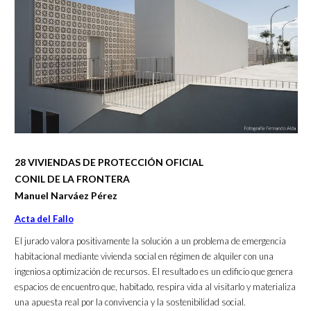
28 VIVIENDAS DE PROTECCIÓN OFICIAL
CONIL DE LA FRONTERA
Manuel Narváez Pérez
Acta del Fallo
El jurado valora positivamente la solución a un problema de emergencia
habitacional mediante vivienda social en régimen de alquiler con una
ingeniosa optimización de recursos. El resultado es un edificio que genera
espacios de encuentro que, habitado, respira vida al visitarlo y materializa
una apuesta real por la convivencia y la sostenibilidad social.