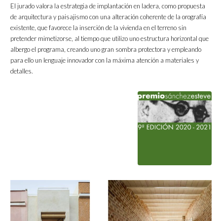
El jurado valora la estrategia de implantación en ladera, como propuesta
de arquitectura y paisajismo con una alteración coherente de la orografía
existente, que favorece la inserción de la vivienda en el terreno sin
pretender mimetizorse, al tiempo que utilizo uno estructura horizontal que
albergo el programa, creando uno gran sombra protectora y empleando
para ello un lenguaje innovador con la máxima atención a materiales y
detalles.