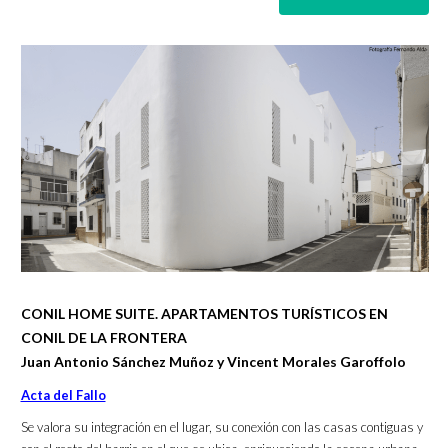
CONIL HOME SUITE. APARTAMENTOS TURÍSTICOS EN
CONIL DE LA FRONTERA
Juan Antonio Sánchez Muñoz y Vincent Morales Garoffolo
Acta del Fallo
Se valora su integración en el lugar, su conexión con las casas contiguas y