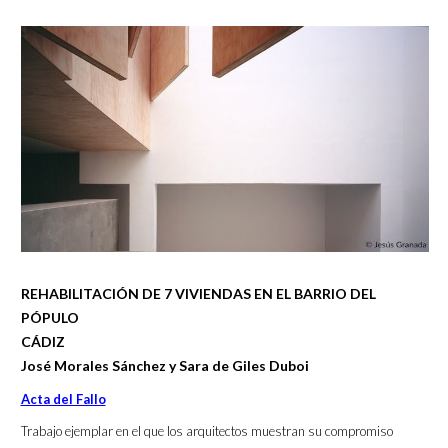
REHABILITACIÓN DE 7 VIVIENDAS EN EL BARRIO DEL
PÓPULO
CÁDIZ
José Morales Sánchez y Sara de Giles Duboi
Acta del Fallo
Trabajo ejemplar en el que los arquitectos muestran su compromiso