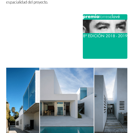
espacialidad del proyecto.