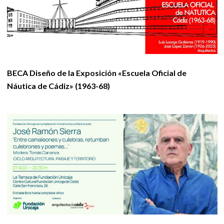
BECA Diseño de la Exposición «Escuela Oficial de
Náutica de Cádiz» (1963-68)