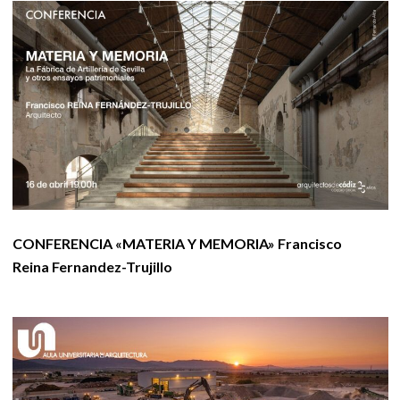
CONFERENCIA «MATERIA Y MEMORIA» Francisco
Reina Fernandez-Trujillo