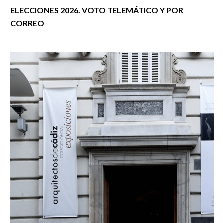
ELECCIONES 2026. VOTO TELEMÁTICO Y POR
CORREO