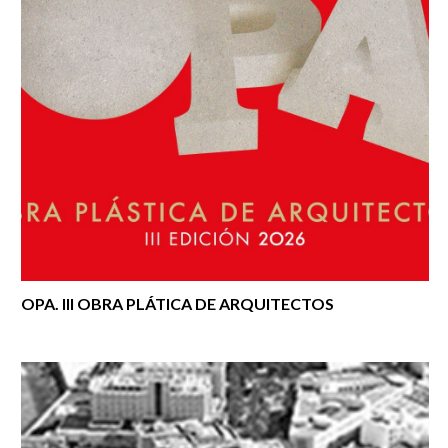
OPA. III OBRA PLÁTICA DE ARQUITECTOS