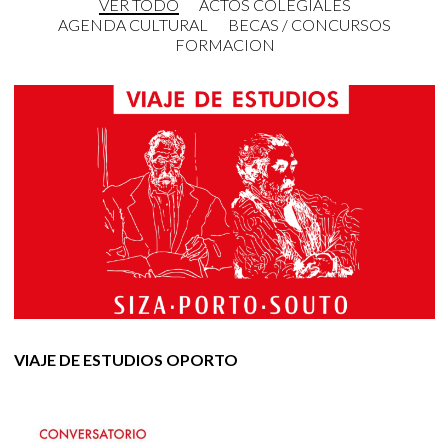
VER TODO
ACTOS COLEGIALES
AGENDA CULTURAL
BECAS / CONCURSOS
FORMACION
VIAJE DE ESTUDIOS OPORTO