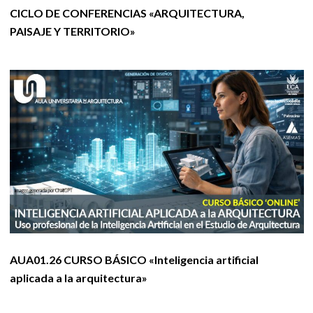
CICLO DE CONFERENCIAS «ARQUITECTURA,
PAISAJE Y TERRITORIO»
AUA01.26 CURSO BÁSICO «Inteligencia artificial
aplicada a la arquitectura»