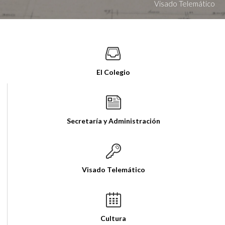
Visado Telemático
El Colegio
Secretaría y Administración
Visado Telemático
Cultura