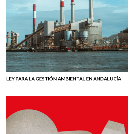
LEY PARA LA GESTIÓN AMBIENTAL EN ANDALUCÍA