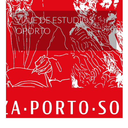
VIAJE DE ESTUDIOS
OPORTO
.