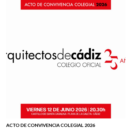
ACTO DE CONVIVENCIA COLEGIAL 2026