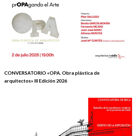
CONVERSATORIO «OPA. Obra plástica de
arquitectos» III Edición 2026