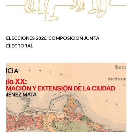
ELECCIONES 2026. COMPOSICION JUNTA
ELECTORAL