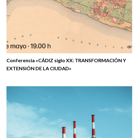
Conferencia «CÁDIZ siglo XX: TRANSFORMACIÓN Y
EXTENSIÓN DE LA CIUDAD»