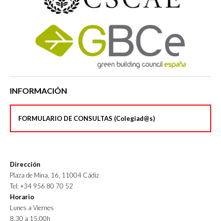
INFORMACIÓN
FORMULARIO DE CONSULTAS (Colegiad@s)
Dirección
Plaza de Mina, 16, 11004 Cádiz
Tel: +34 956 80 70 52
Horario
Lunes a Viernes
8.30 a 15.00h