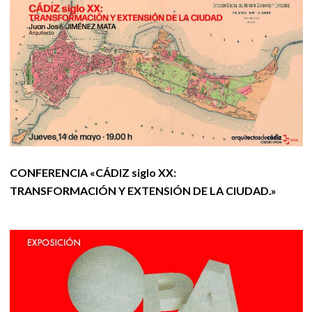
CONFERENCIA «CÁDIZ siglo XX:
TRANSFORMACIÓN Y EXTENSIÓN DE LA CIUDAD.»