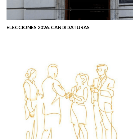
ELECCIONES 2026. CANDIDATURAS