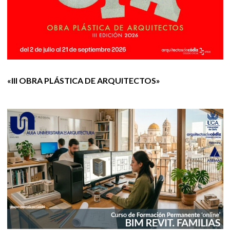
«III OBRA PLÁSTICA DE ARQUITECTOS»