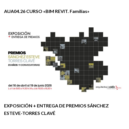
AUA04.26 CURSO «BIM REVIT. Familias»
EXPOSICIÓN + ENTREGA DE PREMIOS SÁNCHEZ
ESTEVE-TORRES CLAVÉ