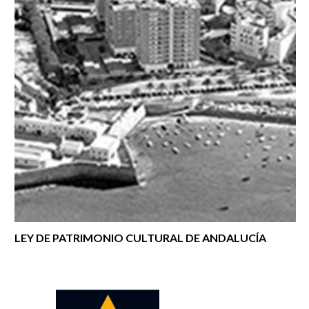
LEY DE PATRIMONIO CULTURAL DE ANDALUCÍA