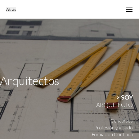
Arquitectos
> SOY
ARQUITECTO
Concursos
Profesión y Visado
Formación Continua