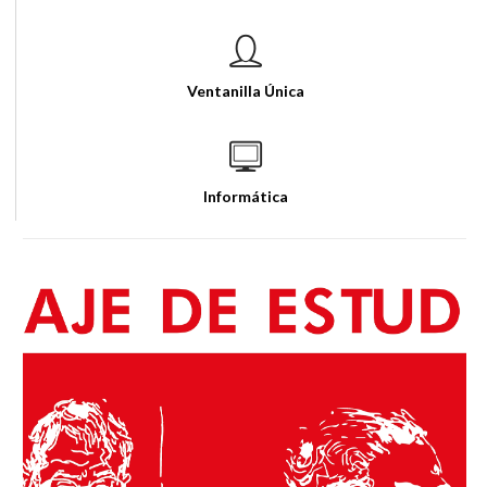
Ventanilla Única
Informática