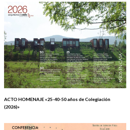
ACTO HOMENAJE «25-40-50 años de Colegiación
(2026)»