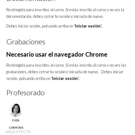
Restringida para inscritos al curso. Si estás inscrito al curso y no ves la
documentación, debes cerrar tu sesión e iniciarla de nuevo.
Debes iniciar sesión, pulsando arriba en
‘Iniciar sesión‘.
Grabaciones
Necesario usar el navegador Chrome
Restringida para inscritos al curso. Si estás inscrito al curso y no ves las
grabaciones, debes cerrar tu sesión e iniciarla de nuevo. Debes iniciar
sesión, pulsando arriba en
‘Iniciar sesión‘.
Profesorado
FUEN
CARMONA
ARQUITECTA