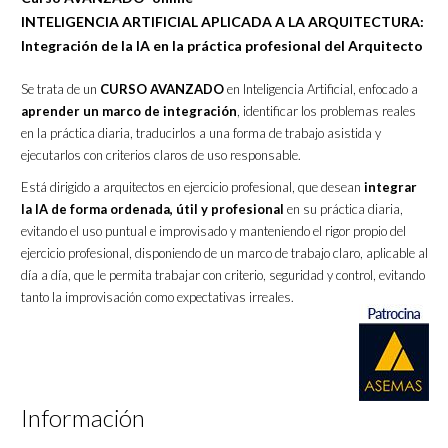
INTELIGENCIA ARTIFICIAL APLICADA A LA ARQUITECTURA:
Integración de la IA en la práctica profesional del Arquitecto
Se trata de un
CURSO AVANZADO
en Inteligencia Artificial, enfocado a
aprender un marco de integración
, identificar los problemas reales
en la práctica diaria, traducirlos a una forma de trabajo asistida y
ejecutarlos con criterios claros de uso responsable.
Está dirigido a arquitectos en ejercicio profesional, que desean
integrar
la IA de forma ordenada, útil y profesional
en su práctica diaria,
evitando el uso puntual e improvisado y manteniendo el rigor propio del
ejercicio profesional, disponiendo de un marco de trabajo claro, aplicable al
día a día, que le permita trabajar con criterio, seguridad y control, evitando
tanto la improvisación como expectativas irreales.
Información