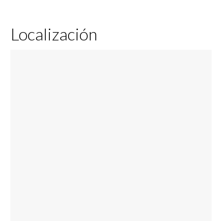
Localización