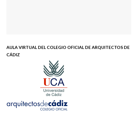
AULA VIRTUAL DEL COLEGIO OFICIAL DE ARQUITECTOS DE
CÁDIZ