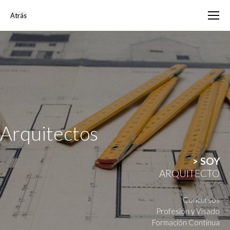
Arquitectos
> SOY
ARQUITECTO
Concursos
Profesión y Visado
Formación Continua