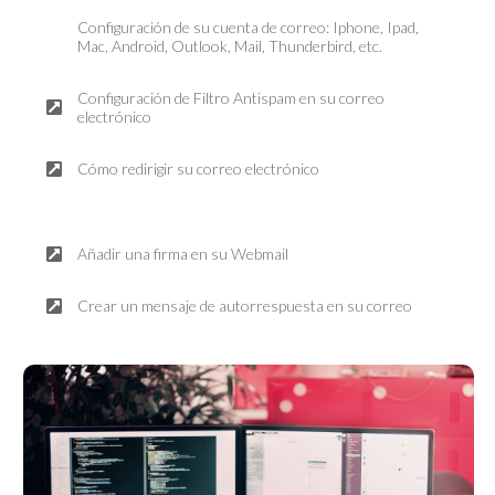
Configuración de su cuenta de correo: Iphone, Ipad,
Mac, Android, Outlook, Mail, Thunderbird, etc.
Configuración de Filtro Antispam en su correo
electrónico
Cómo redirigir su correo electrónico
Añadir una firma en su Webmail
Crear un mensaje de autorrespuesta en su correo
Asistencia Remota