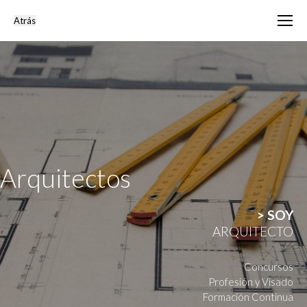
Arquitectos
> SOY
ARQUITECTO
Concursos
Profesión y Visado
Formación Continua