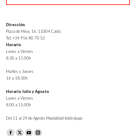
Dirección
Plaza de Mina, 16, 11004 Cádiz
Tel: +34 956 80 70 52
Horario
Lunes a Viernes
8.30 a 15.00h
Martes y Jueves
16 a 18.30h
Horario Julio y Agosto
Lunes a Viernes
8.00 a 15.00h
Del 11 al 29 de Agosto: Modalidad teletrabajo