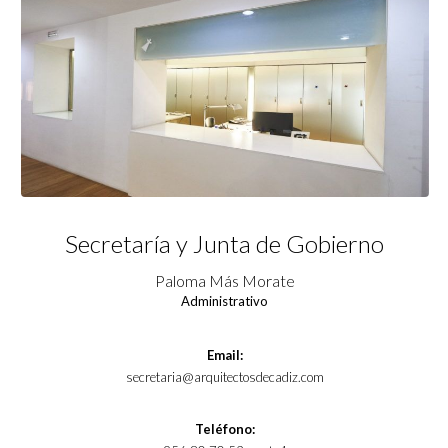
Secretaría y Junta de Gobierno
Paloma Más Morate
Administrativo
Email:
secretaria@arquitectosdecadiz.com
Teléfono: