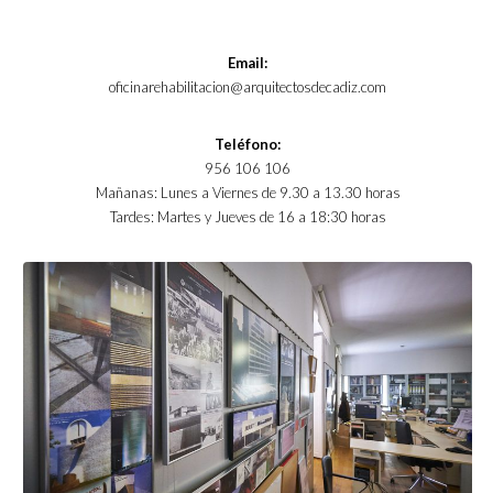
Email:
oficinarehabilitacion@arquitectosdecadiz.com
Teléfono:
956 106 106
Mañanas: Lunes a Viernes de 9.30 a 13.30 horas
Tardes: Martes y Jueves de 16 a 18:30 horas