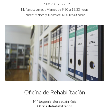
956 80 70 52 – ext. 9
Mañanas: Lunes a Viernes de 9.30 a 13.30 horas
Tardes: Martes y Jueves de 16 a 18:30 horas
Oficina de Rehabilitación
Mª Eugenia Berasuain Ruiz
Oficina de Rehabilitación