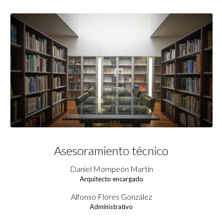
Asesoramiento técnico
Daniel Mompeón Martín
Arquitecto encargado
Alfonso Flores González
Administrativo