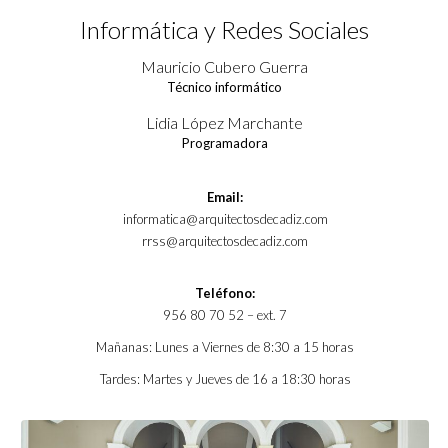
Informática y Redes Sociales
Mauricio Cubero Guerra
Técnico informático
Lidia López Marchante
Programadora
Email:
informatica@arquitectosdecadiz.com
rrss@arquitectosdecadiz.com
Teléfono:
956 80 70 52 – ext. 7
Mañanas: Lunes a Viernes de 8:30 a 15 horas
Tardes: Martes y Jueves de 16 a 18:30 horas