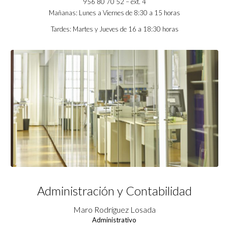
956 80 70 52 – ext. 4
Mañanas: Lunes a Viernes de 8:30 a 15 horas
Tardes: Martes y Jueves de 16 a 18:30 horas
Administración y Contabilidad
Maro Rodríguez Losada
Administrativo