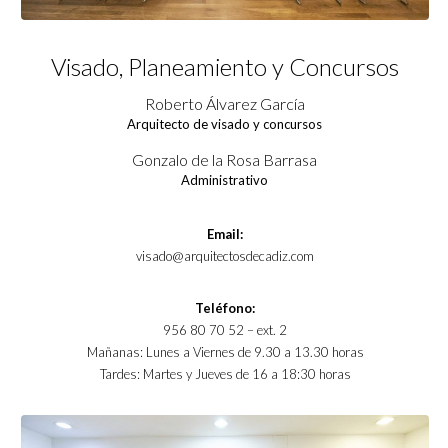
Visado, Planeamiento y Concursos
Roberto Álvarez García
Arquitecto de visado y concursos
Gonzalo de la Rosa Barrasa
Administrativo
Email:
visado@arquitectosdecadiz.com
Teléfono:
956 80 70 52 – ext. 2
Mañanas: Lunes a Viernes de 9.30 a 13.30 horas
Tardes: Martes y Jueves de 16 a 18:30 horas