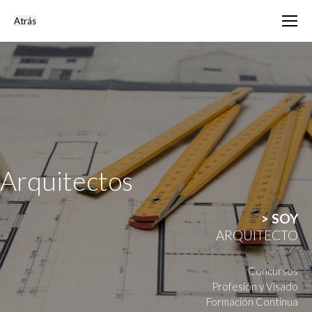
Arquitectos
> SOY
ARQUITECTO
Concursos
Profesión y Visado
Formación Continua