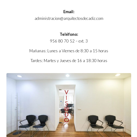
Email:
administracion@arquitectosdecadiz.com
Teléfono:
956 80 70 52 – ext. 3
Mañanas: Lunes a Viernes de 8:30 a 15 horas
Tardes: Martes y Jueves de 16 a 18:30 horas