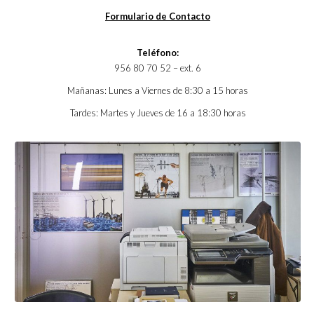
Formulario de Contacto
Teléfono:
956 80 70 52 – ext. 6
Mañanas: Lunes a Viernes de 8:30 a 15 horas
Tardes: Martes y Jueves de 16 a 18:30 horas