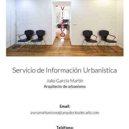
Servicio de Información Urbanística
Julio García Martín
Arquitecto de urbanismo
Email:
asesorurbanismo@arquitectosdecadiz.com
Teléfono: