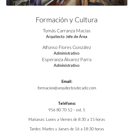
Formación y Cultura
Tomás Carranza Macías
Arquitecto Jefe de Área
Alfonso Flores González
Administrativo
Esperanza Álvarez Parra
Administrativo
Email:
formacion@arquitectosdecadiz.com
Teléfono:
956 80 70 52 – ext. 5
Mañanas: Lunes a Viernes de 8:30 a 15 horas
Tardes: Martes y Jueves de 16 a 18:30 horas