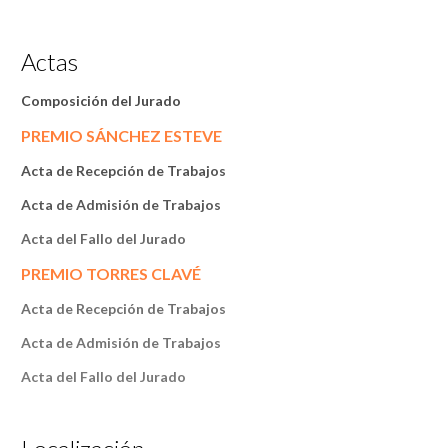
Actas
Composición del Jurado
PREMIO SÁNCHEZ ESTEVE
Acta de Recepción de Trabajos
Acta de Admisión de Trabajos
Acta del Fallo del Jurado
PREMIO TORRES CLAVÉ
Acta de Recepción de Trabajos
Acta de Admisión de Trabajos
Acta del Fallo del Jurado