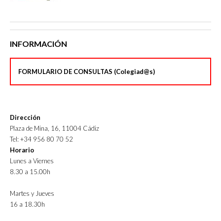
INFORMACIÓN
FORMULARIO DE CONSULTAS (Colegiad@s)
Dirección
Plaza de Mina, 16, 11004 Cádiz
Tel: +34 956 80 70 52
Horario
Lunes a Viernes
8.30 a 15.00h
Martes y Jueves
16 a 18.30h