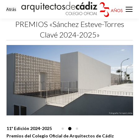
PREMIOS «Sánchez Esteve-Torres
Clavé 2024-2025»
Estás aquí:
11ª Edición 2024-2025
Premios del Colegio Oficial de Arquitectos de Cádiz