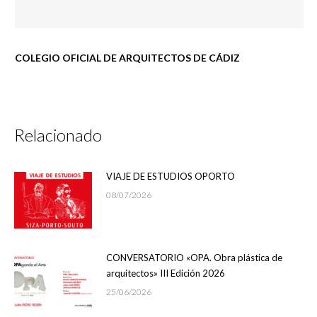
COLEGIO OFICIAL DE ARQUITECTOS DE CÁDIZ
Relacionado
VIAJE DE ESTUDIOS OPORTO
08/07/2026
CONVERSATORIO «OPA. Obra plástica de
arquitectos» III Edición 2026
25/06/2026