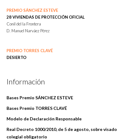
PREMIO SÁNCHEZ ESTEVE
28 VIVIENDAS DE PROTECCIÓN OFICIAL
Conil del la Frontera
D. Manuel Narváez Pérez
PREMIO TORRES CLAVÉ
DESIERTO
Información
Bases Premio SÁNCHEZ ESTEVE
Bases Premio TORRES CLAVÉ
Modelo de Declaración Responsable
Real Decreto 1000/2010, de 5 de agosto, sobre visado
colegial obligatorio