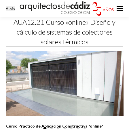
AUA12.21 Curso «online» Diseño y
cálculo de sistemas de colectores
solares térmicos
Estás aquí:
Curso Práctico de Aplicación Constructiva "online"