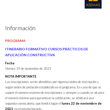
Información
PROGRAMA
ITINERARIO FORMATIVO CURSOS PRÁCTICOS DE
APLICACIÓN CONSTRUCTIVA
Fecha
Viernes 19 de noviembre de 2021
NOTA IMPORTANTE
Las inscripciones serán atendidas por riguroso orden de inscripción y
según orden de prelación establecido en el programa. En caso de que se
supere el número máximo de inscripciones y siempre y cuando se alcance
el número mínimo para garantizar la celebración, se arbitrará una
segunda convocatoria, que tendrá lugar el
lunes 22 de noviembre de
2021
, en el mismo horario.