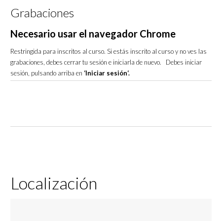
Grabaciones
Necesario usar el navegador Chrome
Restringida para inscritos al curso. Si estás inscrito al curso y no ves las
grabaciones, debes cerrar tu sesión e iniciarla de nuevo. Debes iniciar
sesión, pulsando arriba en
‘Iniciar sesión‘.
Localización