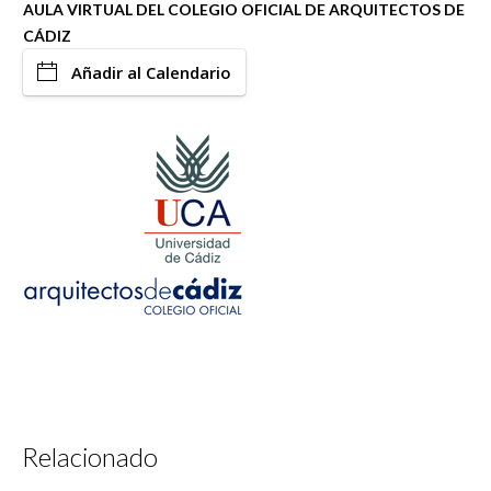
AULA VIRTUAL DEL COLEGIO OFICIAL DE ARQUITECTOS DE
CÁDIZ
Añadir al Calendario
Relacionado