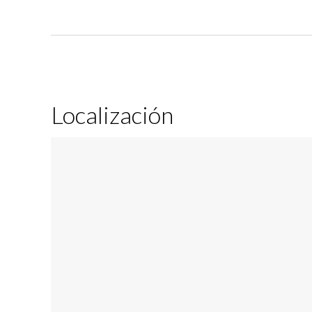
Localización