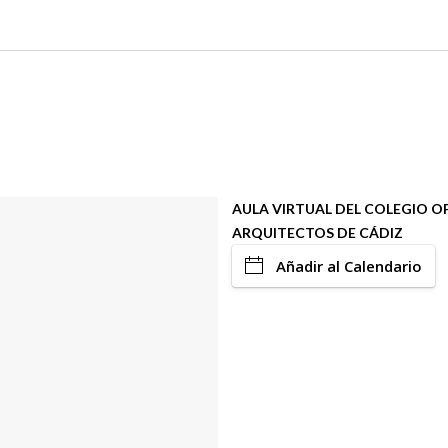
AULA VIRTUAL DEL COLEGIO OF
ARQUITECTOS DE CÁDIZ
Añadir al Calendario