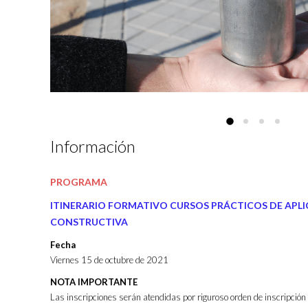
Información
PROGRAMA
ITINERARIO FORMATIVO CURSOS PRÁCTICOS DE APL
CONSTRUCTIVA
Fecha
Viernes 15 de octubre de 2021
NOTA IMPORTANTE
Las inscripciones serán atendidas por riguroso orden de inscripción