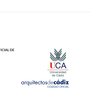
ICIAL DE