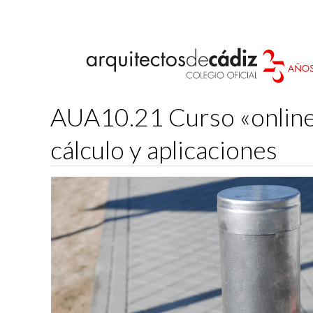
AUA10.21 Curso «online»
cálculo y aplicaciones