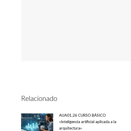
Relacionado
AUA01.26 CURSO BÁSICO
«Inteligencia artificial aplicada a la
arquitectura»