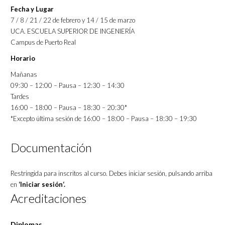
Fecha y Lugar
7 / 8 / 21 / 22 de febrero y 14 / 15 de marzo
UCA. ESCUELA SUPERIOR DE INGENIERÍA
Campus de Puerto Real
Horario
Mañanas
09:30 – 12:00 – Pausa – 12:30 – 14:30
Tardes
16:00 – 18:00 – Pausa – 18:30 – 20:30*
*Excepto última sesión de 16:00 – 18:00 – Pausa – 18:30 – 19:30
Documentación
Restringida para inscritos al curso. Debes iniciar sesión, pulsando arriba
en
‘Iniciar sesión‘.
Acreditaciones
Diplomas