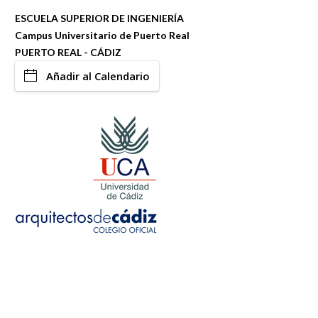
ESCUELA SUPERIOR DE INGENIERÍA
Campus Universitario de Puerto Real
PUERTO REAL - CÁDIZ
Añadir al Calendario