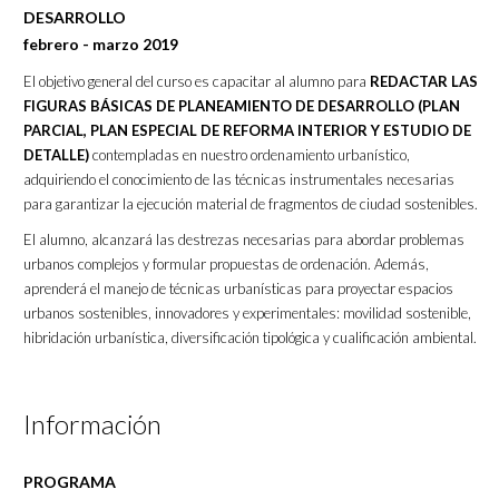
DESARROLLO
febrero - marzo 2019
El objetivo general del curso es capacitar al alumno para
REDACTAR LAS
FIGURAS BÁSICAS DE PLANEAMIENTO DE DESARROLLO (PLAN
PARCIAL, PLAN ESPECIAL DE REFORMA INTERIOR Y ESTUDIO DE
DETALLE)
contempladas en nuestro ordenamiento urbanístico,
adquiriendo el conocimiento de las técnicas instrumentales necesarias
para garantizar la ejecución material de fragmentos de ciudad sostenibles.
El alumno, alcanzará las destrezas necesarias para abordar problemas
urbanos complejos y formular propuestas de ordenación. Además,
aprenderá el manejo de técnicas urbanísticas para proyectar espacios
urbanos sostenibles, innovadores y experimentales: movilidad sostenible,
hibridación urbanística, diversificación tipológica y cualificación ambiental.
Información
PROGRAMA