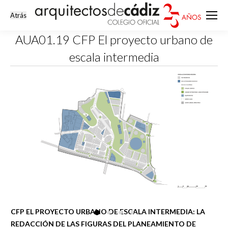
AUA01.19 CFP El proyecto urbano de
escala intermedia
Estás aquí:
CFP EL PROYECTO URBANO DE ESCALA INTERMEDIA: LA
REDACCIÓN DE LAS FIGURAS DEL PLANEAMIENTO DE