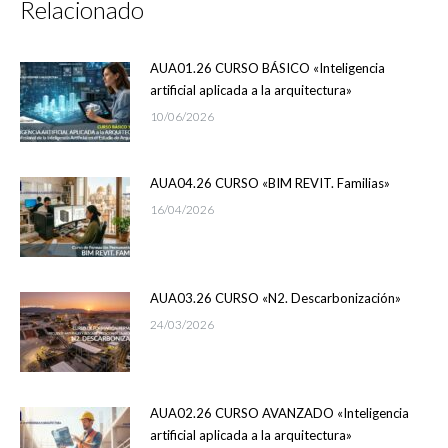
Relacionado
AUA01.26 CURSO BÁSICO «Inteligencia
artificial aplicada a la arquitectura»
10/06/2026
AUA04.26 CURSO «BIM REVIT. Familias»
16/04/2026
AUA03.26 CURSO «N2. Descarbonización»
24/03/2026
AUA02.26 CURSO AVANZADO «Inteligencia
artificial aplicada a la arquitectura»