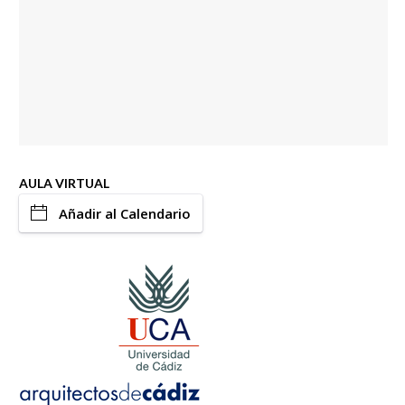
AULA VIRTUAL
Añadir al Calendario