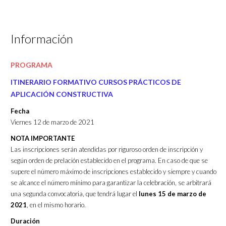
Información
PROGRAMA
ITINERARIO FORMATIVO CURSOS PRÁCTICOS DE
APLICACIÓN CONSTRUCTIVA
Fecha
Viernes 12 de marzo de 2021
NOTA IMPORTANTE
Las inscripciones serán atendidas por riguroso orden de inscripción y
según orden de prelación establecido en el programa. En caso de que se
supere el número máximo de inscripciones establecido y siempre y cuando
se alcance el número mínimo para garantizar la celebración, se arbitrará
una segunda convocatoria, que tendrá lugar el
lunes 15 de marzo de
2021
, en el mismo horario.
Duración