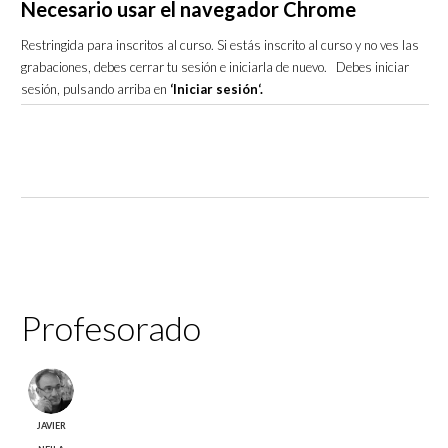
Necesario usar el navegador Chrome
Restringida para inscritos al curso. Si estás inscrito al curso y no ves las
grabaciones, debes cerrar tu sesión e iniciarla de nuevo. Debes iniciar
sesión, pulsando arriba en
‘Iniciar sesión‘.
Profesorado
JAVIER