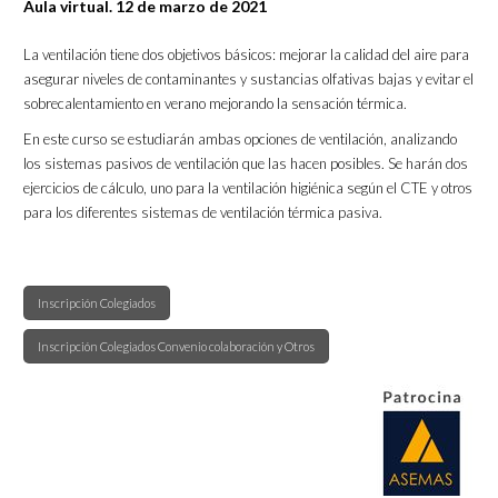
Aula virtual. 12 de marzo de 2021
La ventilación tiene dos objetivos básicos: mejorar la calidad del aire para
asegurar niveles de contaminantes y sustancias olfativas bajas y evitar el
sobrecalentamiento en verano mejorando la sensación térmica.
En este curso se estudiarán ambas opciones de ventilación, analizando
los sistemas pasivos de ventilación que las hacen posibles. Se harán dos
ejercicios de cálculo, uno para la ventilación higiénica según el CTE y otros
para los diferentes sistemas de ventilación térmica pasiva.
Inscripción Colegiados
Inscripción Colegiados Convenio colaboración y Otros