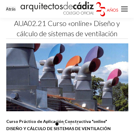
AUA02.21 Curso «online» Diseño y
cálculo de sistemas de ventilación
Estás aquí:
Curso Práctico de Aplicación Constructiva "online"
DISEÑO Y CÁLCULO DE SISTEMAS DE VENTILACIÓN