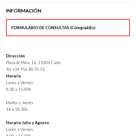
INFORMACIÓN
FORMULARIO DE CONSULTAS (Colegiad@s)
Dirección
Plaza de Mina, 16, 11004 Cádiz
Tel: +34 956 80 70 52
Horario
Lunes a Viernes
8.30 a 15.00h
Martes y Jueves
16 a 18.30h
Horario Julio y Agosto
Lunes a Viernes