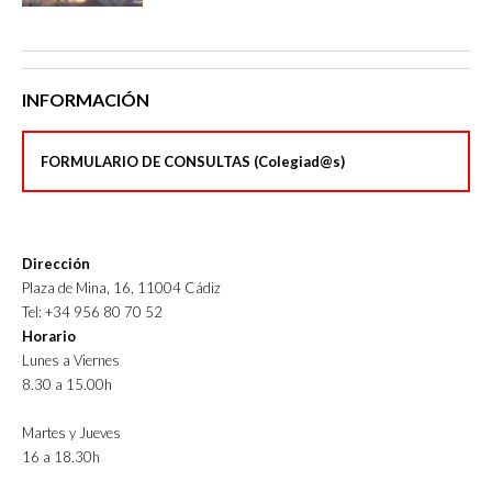
INFORMACIÓN
FORMULARIO DE CONSULTAS (Colegiad@s)
Dirección
Plaza de Mina, 16, 11004 Cádiz
Tel: +34 956 80 70 52
Horario
Lunes a Viernes
8.30 a 15.00h
Martes y Jueves
16 a 18.30h