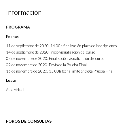
Información
PROGRAMA
Fechas
11 de septiembre de 2020. 14.00h finalización plazo de inscripciones
14 de septiembre de 2020. Inicio visualización del curso
08 de noviembre de 2020. Finalización visualización del curso
09 de noviembre de 2020. Envío de la Prueba Final
16 de noviembre de 2020. 15.00h fecha límite entrega Prueba Final
Lugar
Aula virtual
c
FOROS DE CONSULTAS