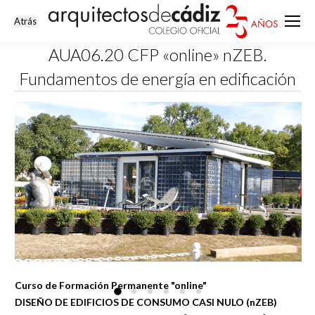
AUA06.20 CFP «online» nZEB.
Fundamentos de energía en edificación
Estás aquí:
Curso de Formación Permanente "online"
DISEÑO DE EDIFICIOS DE CONSUMO CASI NULO (nZEB)