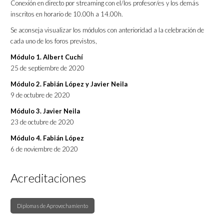
Conexión en directo por streaming con el/los profesor/es y los demás
inscritos en horario de 10.00h a 14.00h.
Se aconseja visualizar los módulos con anterioridad a la celebración de
cada uno de los foros previstos,
Módulo 1. Albert Cuchí
25 de septiembre de 2020
Módulo 2. Fabián López y Javier Neila
9 de octubre de 2020
Módulo 3. Javier Neila
23 de octubre de 2020
Módulo 4. Fabián López
6 de noviembre de 2020
Acreditaciones
Diplomas de Aprovechamiento