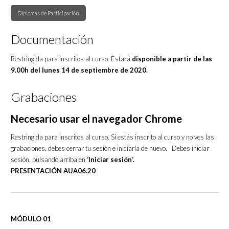
Diplomas de Participación
Documentación
Restringida para inscritos al curso. Estará
disponible a partir de las
9.00h del lunes 14 de septiembre de 2020.
Grabaciones
Necesario usar el navegador Chrome
Restringida para inscritos al curso. Si estás inscrito al curso y no ves las
grabaciones, debes cerrar tu sesión e iniciarla de nuevo. Debes iniciar
sesión, pulsando arriba en
‘Iniciar sesión‘.
PRESENTACIÓN AUA06.20
MÓDULO 01