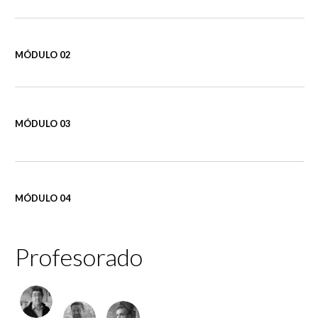
MÓDULO 02
MÓDULO 03
MÓDULO 04
Profesorado