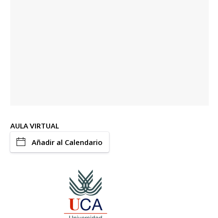
AULA VIRTUAL
Añadir al Calendario