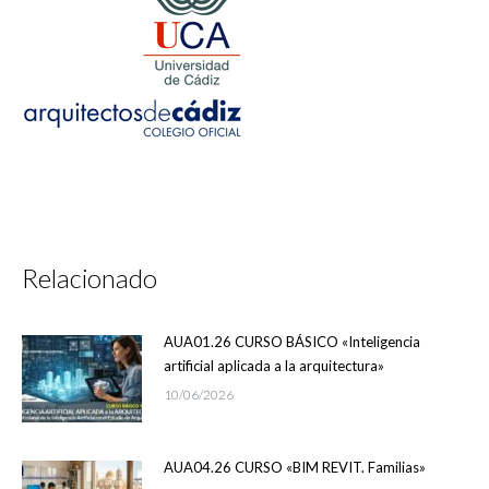
Relacionado
AUA01.26 CURSO BÁSICO «Inteligencia
artificial aplicada a la arquitectura»
10/06/2026
AUA04.26 CURSO «BIM REVIT. Familias»