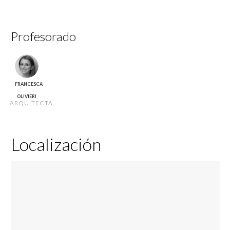
Profesorado
FRANCESCA
OLIVIERI
ARQUITECTA
Localización