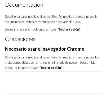
Documentación
Restringida para inscritos al curso. Si estás inscrito al curso y no ves la
documentación, debes cerrar tu sesión e iniciarla de nuevo.
Debes iniciar sesión, pulsando arriba en
‘Iniciar sesión‘.
Grabaciones
Necesario usar el navegador Chrome
Restringida para inscritos al curso. Si estás inscrito al curso y no ves las
grabaciones, debes cerrar tu sesión e iniciarla de nuevo. Debes iniciar
sesión, pulsando arriba en
‘Iniciar sesión‘.