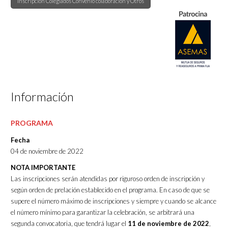
Inscripción Colegiados Convenio colaboración y Otros
Información
PROGRAMA
Fecha
04 de noviembre de 2022
NOTA IMPORTANTE
Las inscripciones serán atendidas por riguroso orden de inscripción y
según orden de prelación establecido en el programa. En caso de que se
supere el número máximo de inscripciones y siempre y cuando se alcance
el número mínimo para garantizar la celebración, se arbitrará una
segunda convocatoria, que tendrá lugar el
11 de noviembre de 2022
,