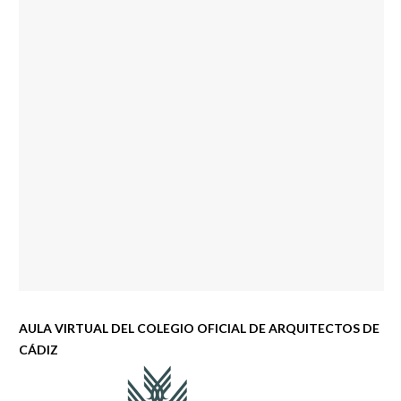
AULA VIRTUAL DEL COLEGIO OFICIAL DE ARQUITECTOS DE
CÁDIZ