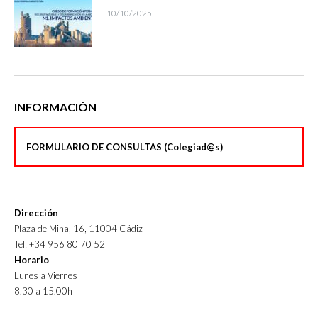
10/10/2025
INFORMACIÓN
FORMULARIO DE CONSULTAS (Colegiad@s)
Dirección
Plaza de Mina, 16, 11004 Cádiz
Tel: +34 956 80 70 52
Horario
Lunes a Viernes
8.30 a 15.00h