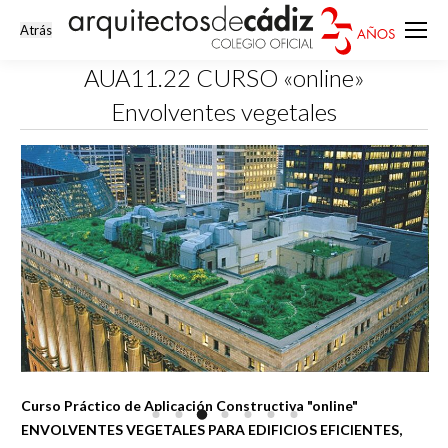
AUA11.22 CURSO «online»
Envolventes vegetales
Estás aquí:
Curso Práctico de Aplicación Constructiva "online"
ENVOLVENTES VEGETALES PARA EDIFICIOS EFICIENTES,