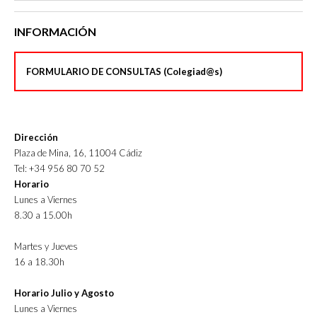
INFORMACIÓN
FORMULARIO DE CONSULTAS (Colegiad@s)
Dirección
Plaza de Mina, 16, 11004 Cádiz
Tel: +34 956 80 70 52
Horario
Lunes a Viernes
8.30 a 15.00h
Martes y Jueves
16 a 18.30h
Horario Julio y Agosto
Lunes a Viernes