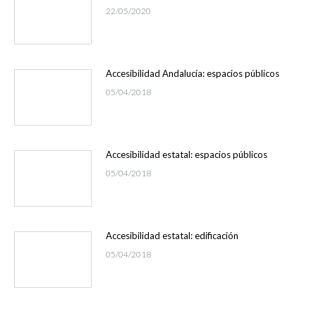
22/05/2020
Accesibilidad Andalucía: espacios públicos
05/04/2018
Accesibilidad estatal: espacios públicos
05/04/2018
Accesibilidad estatal: edificación
05/04/2018