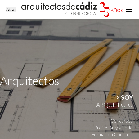
Arquitectos
> SOY
ARQUITECTO
Concursos
Profesión y Visado
Formación Continua