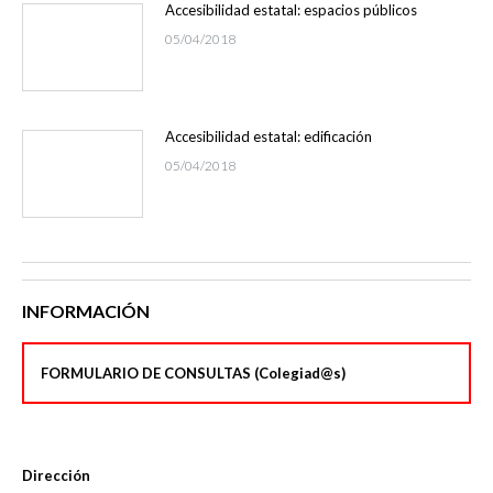
Accesibilidad estatal: espacios públicos
05/04/2018
Accesibilidad estatal: edificación
05/04/2018
INFORMACIÓN
FORMULARIO DE CONSULTAS (Colegiad@s)
Dirección