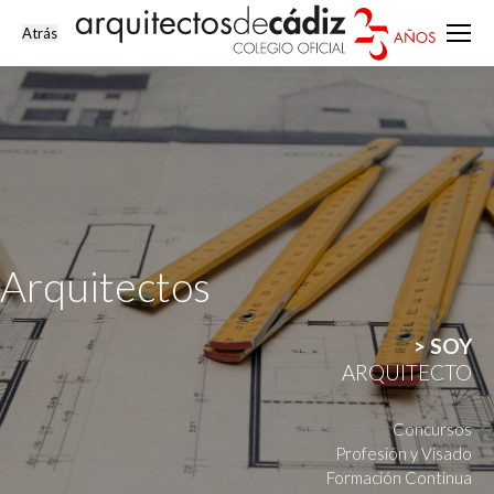
Arquitectos
> SOY
ARQUITECTO
Concursos
Profesión y Visado
Formación Continua