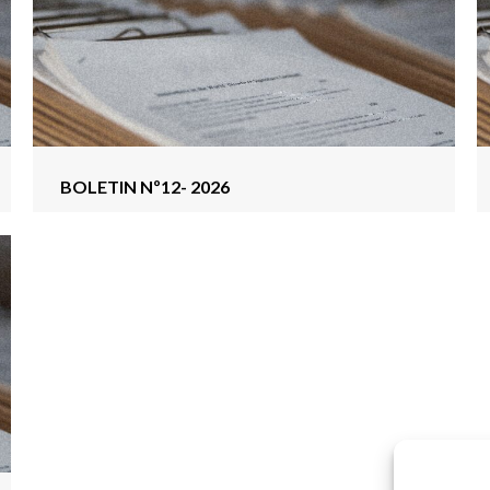
BOLETIN Nº12- 2026