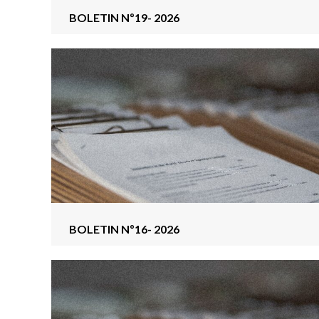
BOLETIN Nº19- 2026
BOLETIN Nº16- 2026