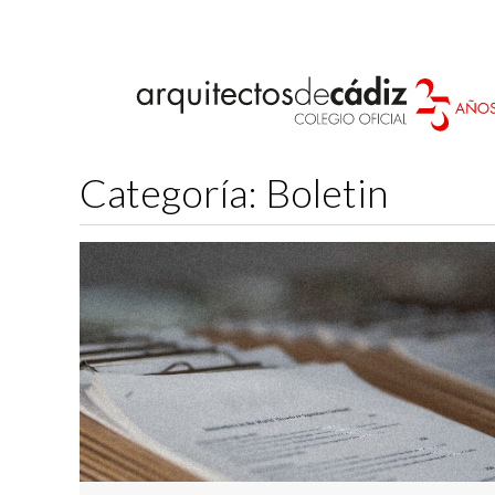
Categoría:
Boletin