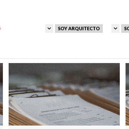
SOY ARQUITECTO
S