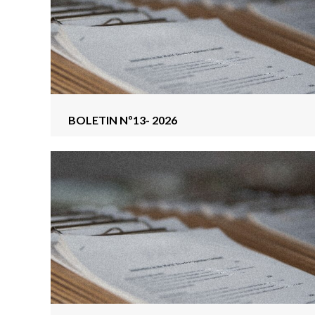
BOLETIN Nº13- 2026