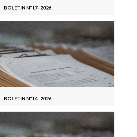
BOLETIN Nº17- 2026
BOLETIN Nº14- 2026