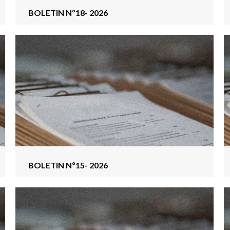
BOLETIN Nº18- 2026
BOLETIN Nº15- 2026