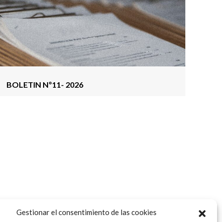
BOLETIN Nº11- 2026
Gestionar el consentimiento de las cookies