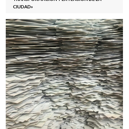
CIUDAD»