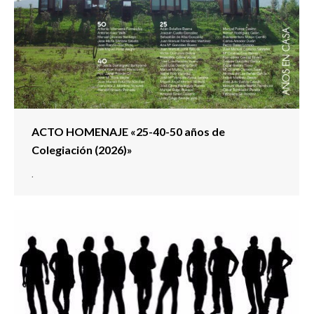
ACTO HOMENAJE «25-40-50 años de
Colegiación (2026)»
.