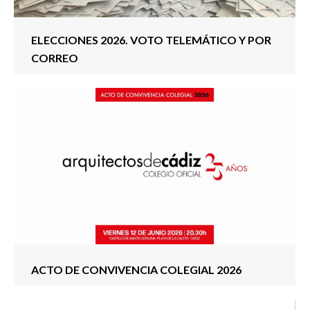
ELECCIONES 2026. VOTO TELEMÁTICO Y POR
CORREO
ACTO DE CONVIVENCIA COLEGIAL 2026