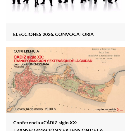
ELECCIONES 2026. CONVOCATORIA
Conferencia «CÁDIZ siglo XX:
TRANSFORMACIÓN Y EXTENSIÓN DE LA