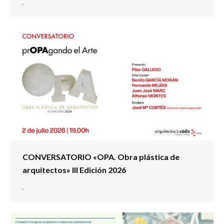
.
CONVERSATORIO «OPA. Obra plástica de
arquitectos» III Edición 2026
.