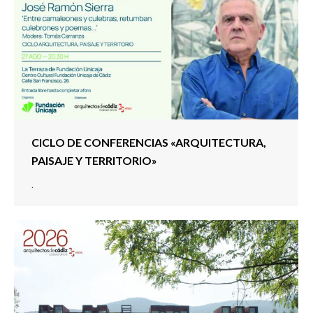
CICLO DE CONFERENCIAS «ARQUITECTURA,
PAISAJE Y TERRITORIO»
.