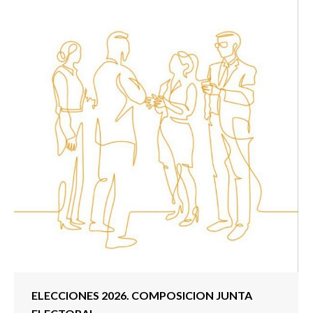
ELECCIONES 2026. COMPOSICION JUNTA