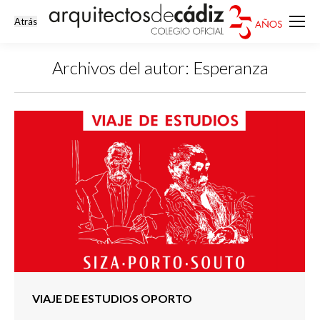
Archivos del autor:
Esperanza
Estás aquí:
VIAJE DE ESTUDIOS OPORTO