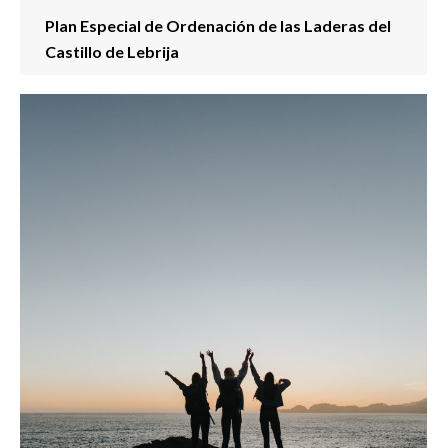
Plan Especial de Ordenación de las Laderas del
Castillo de Lebrija