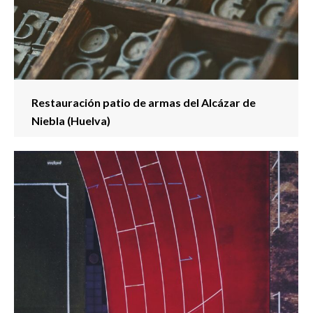
Restauración patio de armas del Alcázar de
Niebla (Huelva)