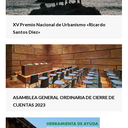
XV Premio Nacional de Urbanismo «Ricardo
Santos Diez»
ASAMBLEA GENERAL ORDINARIA DE CIERRE DE
CUENTAS 2023