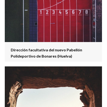
Dirección facultativa del nuevo Pabellón
Polideportivo de Bonares (Huelva)