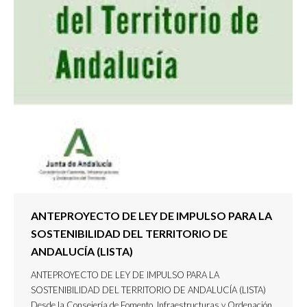
ANTEPROYECTO DE LEY DE IMPULSO PARA LA
SOSTENIBILIDAD DEL TERRITORIO DE
ANDALUCÍA (LISTA)
ANTEPROYECTO DE LEY DE IMPULSO PARA LA
SOSTENIBILIDAD DEL TERRITORIO DE ANDALUCÍA (LISTA)
Desde la Consejería de Fomento, Infraestructuras y Ordenación