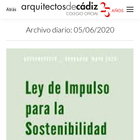
Archivo diario:
05/06/2020
Estás aquí: