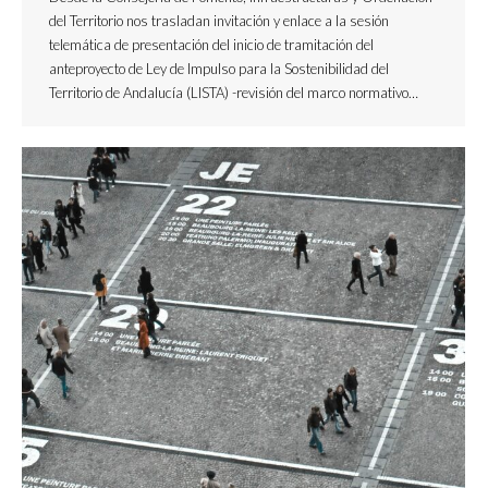
del Territorio nos trasladan invitación y enlace a la sesión
telemática de presentación del inicio de tramitación del
anteproyecto de Ley de Impulso para la Sostenibilidad del
Territorio de Andalucía (LISTA) -revisión del marco normativo…