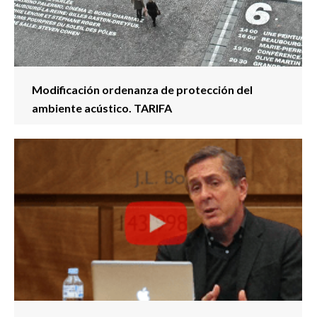
Modificación ordenanza de protección del
ambiente acústico. TARIFA