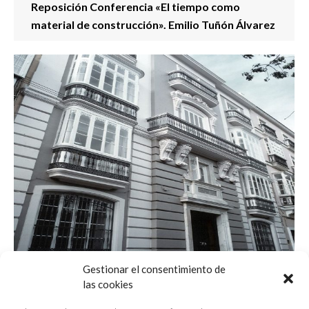
Reposición Conferencia «El tiempo como
material de construcción». Emilio Tuñón Álvarez
Gestionar el consentimiento de
las cookies
REAPERTURA DE LA SEDE COLEGIAL