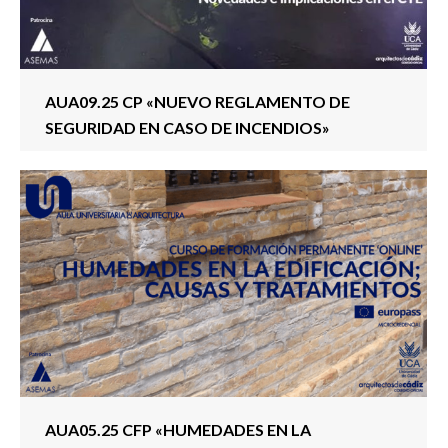
AUA09.25 CP «NUEVO REGLAMENTO DE
SEGURIDAD EN CASO DE INCENDIOS»
AUA05.25 CFP «HUMEDADES EN LA