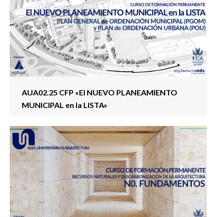
AUA02.25 CFP «El NUEVO PLANEAMIENTO
MUNICIPAL en la LISTA»