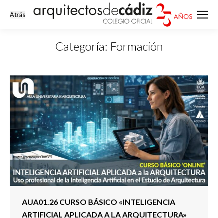
Categoría:
Formación
Estás aquí:
AUA01.26 CURSO BÁSICO «INTELIGENCIA
ARTIFICIAL APLICADA A LA ARQUITECTURA»