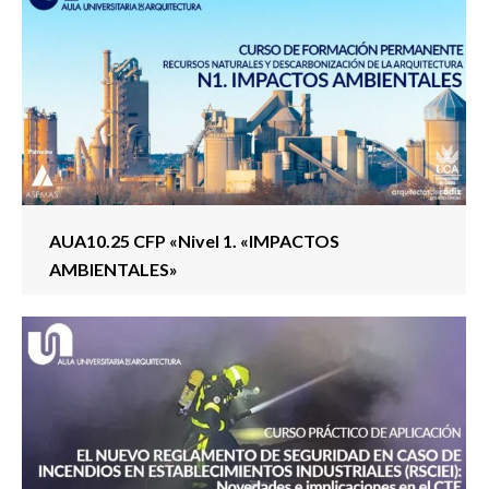
AUA10.25 CFP «Nivel 1. «IMPACTOS
AMBIENTALES»