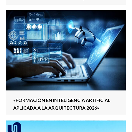
«FORMACIÓN EN INTELIGENCIA ARTIFICIAL
APLICADA A LA ARQUITECTURA 2026»