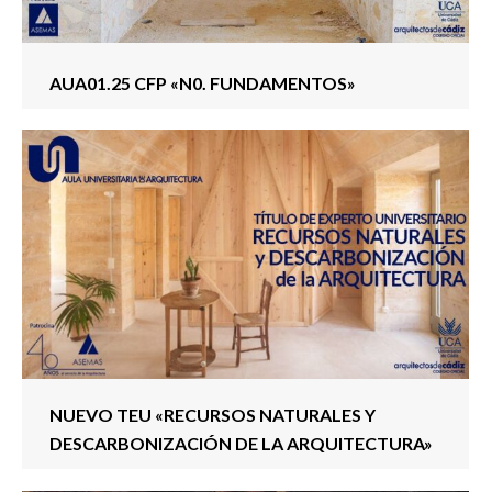
AUA01.25 CFP «N0. FUNDAMENTOS»
NUEVO TEU «RECURSOS NATURALES Y
DESCARBONIZACIÓN DE LA ARQUITECTURA»