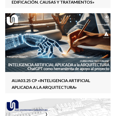
EDIFICACIÓN. CAUSAS Y TRATAMIENTOS»
AUA03.25 CP «INTELIGENCIA ARTIFICIAL
APLICADA A LA ARQUITECTURA»