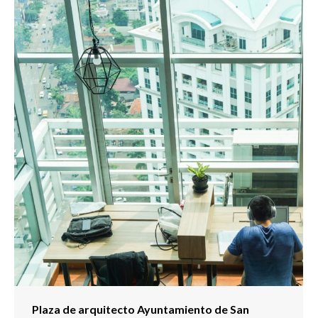
Plaza de arquitecto Ayuntamiento de San