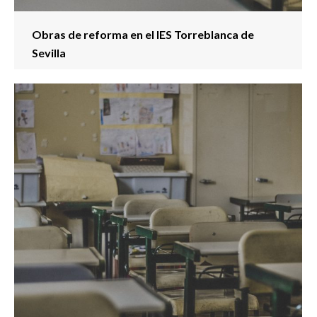
Obras de reforma en el IES Torreblanca de
Sevilla