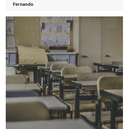
Fernando