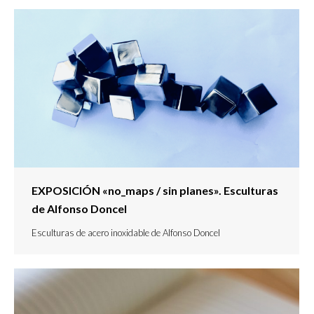
EXPOSICIÓN «no_maps / sin planes». Esculturas
de Alfonso Doncel
Esculturas de acero inoxidable de Alfonso Doncel