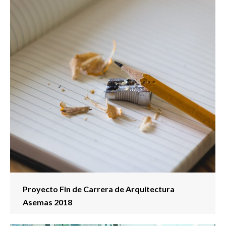
Proyecto Fin de Carrera de Arquitectura
Asemas 2018