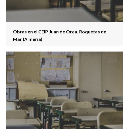
Obras en el CEIP Juan de Orea. Roquetas de
Mar (Almería)