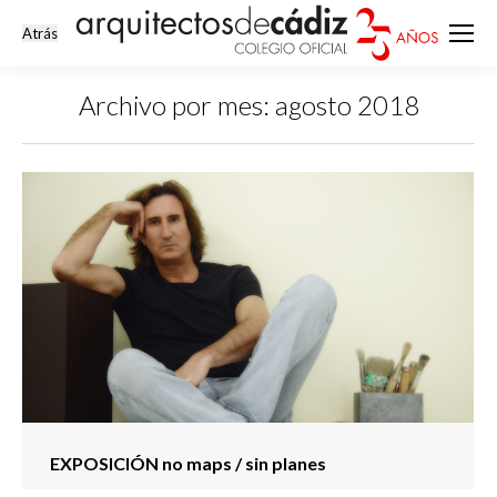
Archivo por mes:
agosto 2018
Estás aquí:
EXPOSICIÓN no maps / sin planes