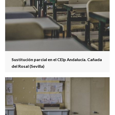
Sustitución parcial en el CEIp Andalucía. Cañada
del Rosal (Sevilla)