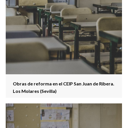
Obras de reforma en el CEIP San Juan de Ribera.
Los Molares (Sevilla)