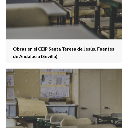
Obras en el CEIP Santa Teresa de Jesús. Fuentes
de Andalucía (Sevilla)