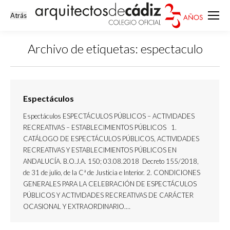
Archivo de etiquetas:
espectaculo
Estás aquí:
Espectáculos
Espectáculos ESPECTÁCULOS PÚBLICOS – ACTIVIDADES
RECREATIVAS – ESTABLECIMIENTOS PÚBLICOS 1.
CATÁLOGO DE ESPECTÁCULOS PÚBLICOS, ACTIVIDADES
RECREATIVAS Y ESTABLECIMIENTOS PÚBLICOS EN
ANDALUCÍA. B.O.J.A. 150; 03.08.2018 Decreto 155/2018,
de 31 de julio, de la Cª de Justicia e Interior. 2. CONDICIONES
GENERALES PARA LA CELEBRACIÓN DE ESPECTÁCULOS
PÚBLICOS Y ACTIVIDADES RECREATIVAS DE CARÁCTER
OCASIONAL Y EXTRAORDINARIO.…