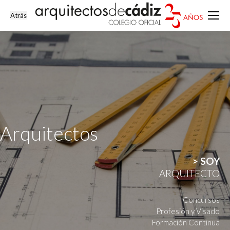
Arquitectos
> SOY
ARQUITECTO
Concursos
Profesión y Visado
Formación Continua