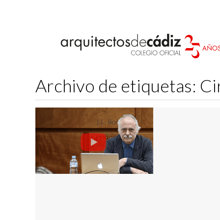
Archivo de etiquetas:
Ci