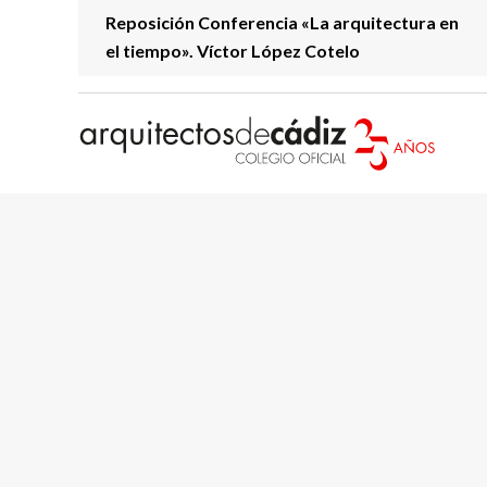
Reposición Conferencia «La arquitectura en
el tiempo». Víctor López Cotelo