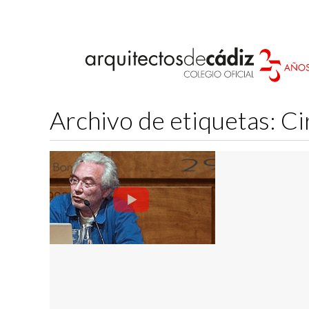
Archivo de etiquetas:
Ci