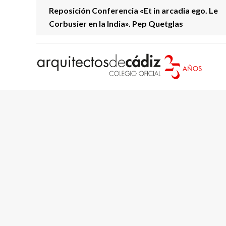
Reposición Conferencia «Et in arcadia ego. Le
Corbusier en la India». Pep Quetglas