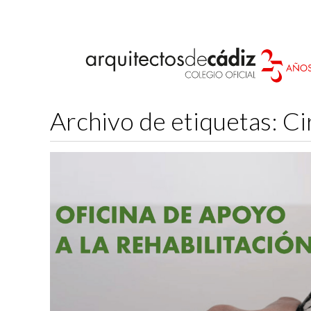
Archivo de etiquetas:
Ci