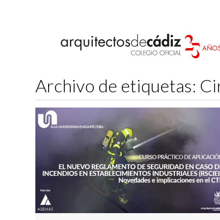
Archivo de etiquetas:
Ci