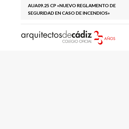
AUA09.25 CP «NUEVO REGLAMENTO DE
SEGURIDAD EN CASO DE INCENDIOS»