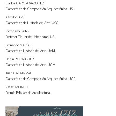
Carlos GARCÍA VÁZQUEZ
Catedrático de Composición Arquitectónica. US.
Alfredo VIGO
Catedrático de Historia del Arte. USC.
Victoriano SAINZ
Profesor Titular de Urbanismo. US.
Fernando MARÍAS
Catedrático Historia del Arte. UAM
Delfín RODRÍGUEZ
Catedrático Historia del Arte. UCM
Juan CALATRAVA
Catedrático de Composición Arquitectónica. UGR.
Rafael MONEO
Premio Pritzker de Arquitectura.