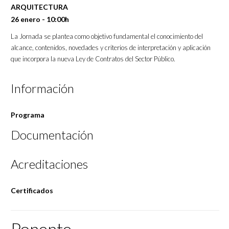
ARQUITECTURA
26 enero - 10:00h
La Jornada se plantea como objetivo fundamental el conocimiento del
alcance, contenidos, novedades y criterios de interpretación y aplicación
que incorpora la nueva Ley de Contratos del Sector Público.
Información
Programa
Documentación
Acreditaciones
Certificados
Ponente