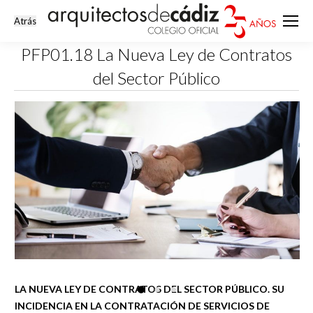
PFP01.18 La Nueva Ley de Contratos
del Sector Público
Estás aquí:
LA NUEVA LEY DE CONTRATOS DEL SECTOR PÚBLICO. SU
INCIDENCIA EN LA CONTRATACIÓN DE SERVICIOS DE