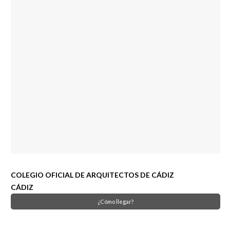
COLEGIO OFICIAL DE ARQUITECTOS DE CÁDIZ
CÁDIZ
¿Cómo llegar?