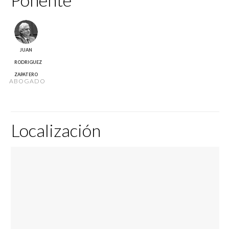
JUAN
RODRIGUEZ
ZAPATERO
ABOGADO
Localización