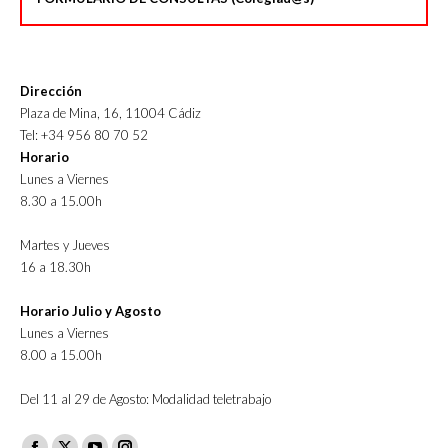
Dirección
Plaza de Mina, 16, 11004 Cádiz
Tel: +34 956 80 70 52
Horario
Lunes a Viernes
8.30 a 15.00h
Martes y Jueves
16 a 18.30h
Horario Julio y Agosto
Lunes a Viernes
8.00 a 15.00h
Del 11 al 29 de Agosto: Modalidad teletrabajo