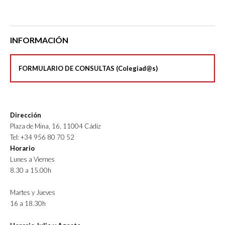
INFORMACIÓN
FORMULARIO DE CONSULTAS (Colegiad@s)
Dirección
Plaza de Mina, 16, 11004 Cádiz
Tel: +34 956 80 70 52
Horario
Lunes a Viernes
8.30 a 15.00h
Martes y Jueves
16 a 18.30h