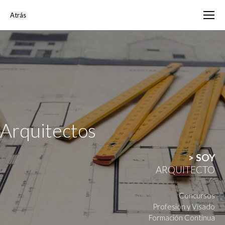
Arquitectos
> SOY
ARQUITECTO
Concursos
Profesión y Visado
Formación Continua