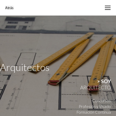
Arquitectos
> SOY
ARQUITECTO
Concursos
Profesión y Visado
Formación Continua