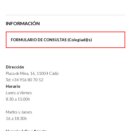
INFORMACIÓN
FORMULARIO DE CONSULTAS (Colegiad@s)
Dirección
Plaza de Mina, 16, 11004 Cádiz
Tel: +34 956 80 70 52
Horario
Lunes a Viernes
8.30 a 15.00h
Martes y Jueves
16 a 18.30h