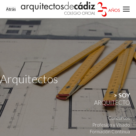
Arquitectos
> SOY
ARQUITECTO
Concursos
Profesión y Visado
Formación Continua