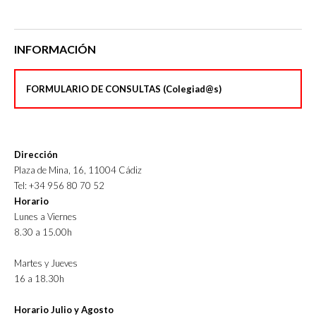
INFORMACIÓN
FORMULARIO DE CONSULTAS (Colegiad@s)
Dirección
Plaza de Mina, 16, 11004 Cádiz
Tel: +34 956 80 70 52
Horario
Lunes a Viernes
8.30 a 15.00h
Martes y Jueves
16 a 18.30h
Horario Julio y Agosto