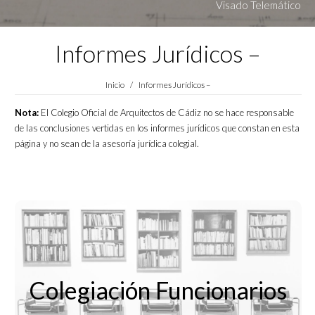
Visado Telemático
Informes Jurídicos –
Estás aquí:
Inicio
Informes Jurídicos –
Nota:
El Colegio Oficial de Arquitectos de Cádiz no se hace responsable
de las conclusiones vertidas en los informes jurídicos que constan en esta
página y no sean de la asesoría jurídica colegial.
Colegiación Funcionarios
Colegiación Funcionarios