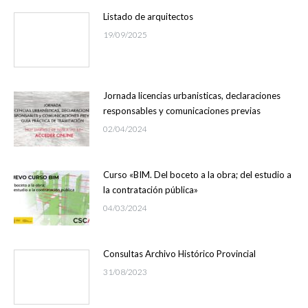
Listado de arquitectos
19/09/2025
Jornada licencias urbanisticas, declaraciones
responsables y comunicaciones previas
02/04/2024
Curso «BIM. Del boceto a la obra; del estudio a
la contratación pública»
04/03/2024
Consultas Archivo Histórico Provincial
31/08/2023