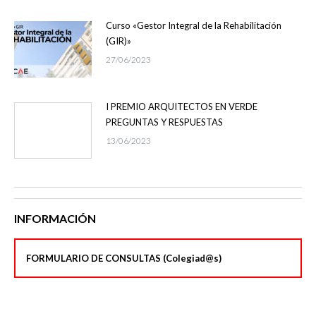
Curso «Gestor Integral de la Rehabilitación
(GIR)»
27/06/2023
I PREMIO ARQUITECTOS EN VERDE
PREGUNTAS Y RESPUESTAS
13/06/2023
INFORMACIÓN
FORMULARIO DE CONSULTAS (Colegiad@s)