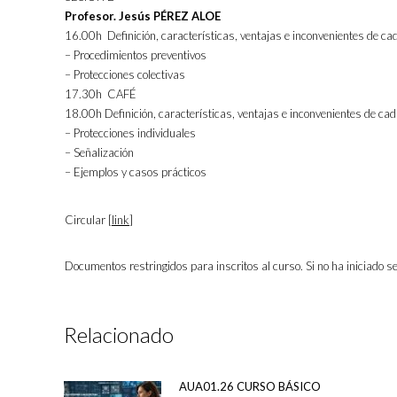
Profesor. Jesús PÉREZ ALOE
16.00h Definición, características, ventajas e inconvenientes de cad
– Procedimientos preventivos
– Protecciones colectivas
17.30h CAFÉ
18.00h Definición, características, ventajas e inconvenientes de cad
– Protecciones individuales
– Señalización
– Ejemplos y casos prácticos
Circular [
link
]
Documentos restringidos para inscritos al curso. Si no ha iniciado se
Relacionado
AUA01.26 CURSO BÁSICO