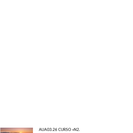
AUA03.26 CURSO «N2.