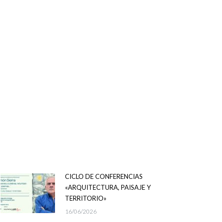
CICLO DE CONFERENCIAS
«ARQUITECTURA, PAISAJE Y
TERRITORIO»
16/06/2026