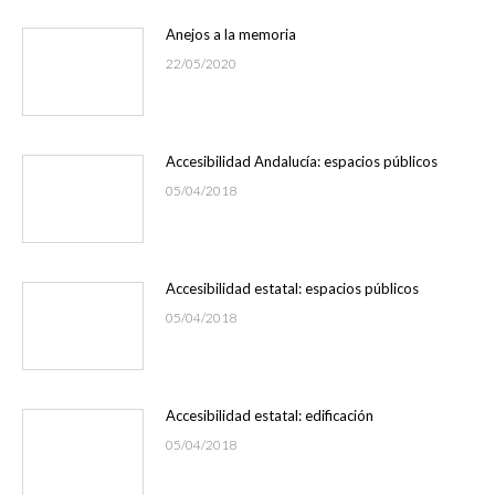
Anejos a la memoria
22/05/2020
Accesibilidad Andalucía: espacios públicos
05/04/2018
Accesibilidad estatal: espacios públicos
05/04/2018
Accesibilidad estatal: edificación
05/04/2018