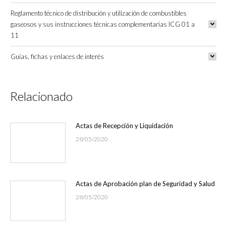
Reglamento técnico de distribución y utilización de combustibles
gaseosos y sus instrucciones técnicas complementarias ICG 01 a
11
Guías, fichas y enlaces de interés
Relacionado
Actas de Recepción y Liquidación
28/05/2020
Actas de Aprobación plan de Seguridad y Salud
28/05/2020