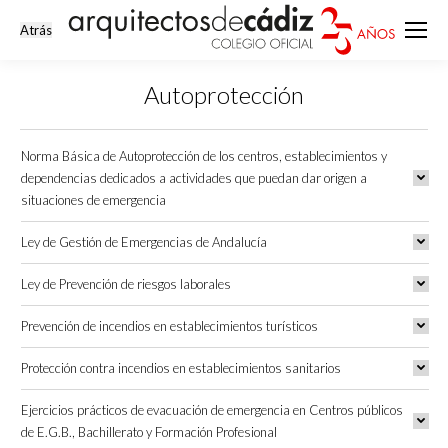
Autoprotección
Estás aquí:
Norma Básica de Autoprotección de los centros, establecimientos y
dependencias dedicados a actividades que puedan dar origen a
situaciones de emergencia
Ley de Gestión de Emergencias de Andalucía
Ley de Prevención de riesgos laborales
Prevención de incendios en establecimientos turísticos
Protección contra incendios en establecimientos sanitarios
Ejercicios prácticos de evacuación de emergencia en Centros públicos
de E.G.B., Bachillerato y Formación Profesional