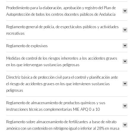
Prodedimiento para la elaboración, aprobación y registro del Plan de
Autoprotección de todos los centros docentes públicos de Andalucía
Reglamento general de policía, de espectáculos públicos y actividades
recreativas
Reglamento de explosivos
Medidas de control de los riesgos inherentes a los accidentes graves
en los que intervengan sustancias peligrosas
Directriz básica de protección civil para el control y planificación ante
el riesgo de accidentes graves en los que intervienen sustancias
peligrosas
Reglamento de almacenamiento de productos químicos y sus
instrucciones técnicas complementarias MIE APQ 0 a 10
Reglamento sobre almacenamiento de fertilizantes a base de nitrato
amónico con un contenido en nitrógeno igual o inferior al 28% en masa