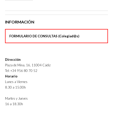
INFORMACIÓN
FORMULARIO DE CONSULTAS (Colegiad@s)
Dirección
Plaza de Mina, 16, 11004 Cádiz
Tel: +34 956 80 70 52
Horario
Lunes a Viernes
8.30 a 15.00h
Martes y Jueves
16 a 18.30h