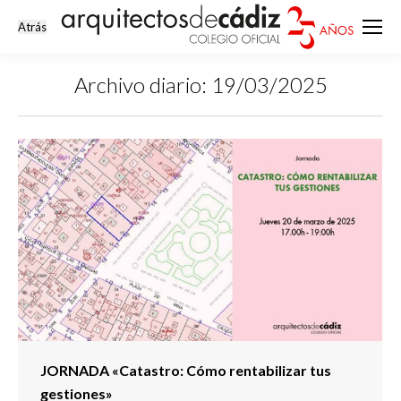
Archivo diario:
19/03/2025
Estás aquí:
JORNADA «Catastro: Cómo rentabilizar tus
gestiones»