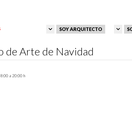
SOY ARQUITECTO
S
o de Arte de Navidad
8:00 a 20:00 h