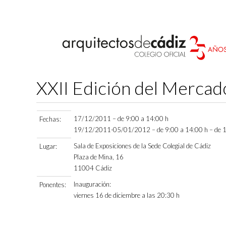
XXII Edición del Mercad
17/12/2011 – de 9:00 a 14:00 h
Fechas:
19/12/2011-05/01/2012 – de 9:00 a 14:00 h – de 1
Sala de Exposiciones de la Sede Colegial de Cádiz
Lugar:
Plaza de Mina, 16
11004 Cádiz
Inauguración:
Ponentes:
viernes 16 de diciembre a las 20:30 h