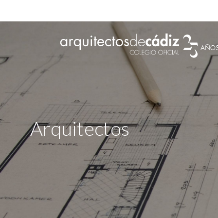
Arquitectos