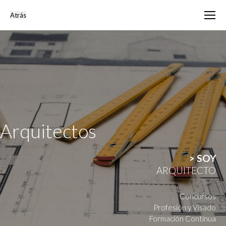
Arquitectos
> SOY
ARQUITECTO
Concursos
Profesión y Visado
Formación Continua