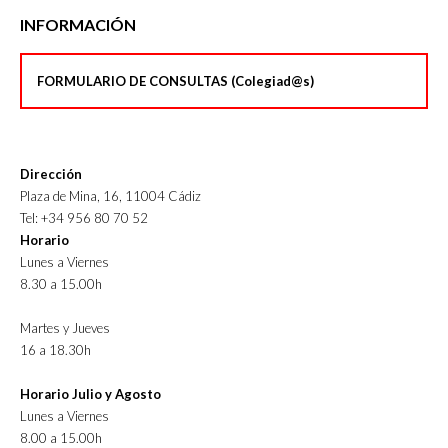
INFORMACIÓN
FORMULARIO DE CONSULTAS (Colegiad@s)
Dirección
Plaza de Mina, 16, 11004 Cádiz
Tel: +34 956 80 70 52
Horario
Lunes a Viernes
8.30 a 15.00h
Martes y Jueves
16 a 18.30h
Horario Julio y Agosto
Lunes a Viernes
8.00 a 15.00h