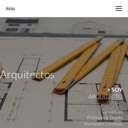
Arquitectos
> SOY
ARQUITECTO
Concursos
Profesión y Visado
Formación Continua