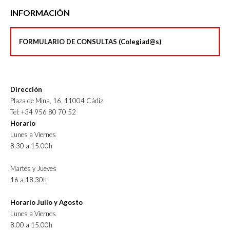
INFORMACIÓN
FORMULARIO DE CONSULTAS (Colegiad@s)
Dirección
Plaza de Mina, 16, 11004 Cádiz
Tel: +34 956 80 70 52
Horario
Lunes a Viernes
8.30 a 15.00h
Martes y Jueves
16 a 18.30h
Horario Julio y Agosto
Lunes a Viernes
8.00 a 15.00h