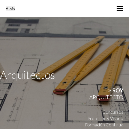
Arquitectos
> SOY
ARQUITECTO
Concursos
Profesión y Visado
Formación Continua