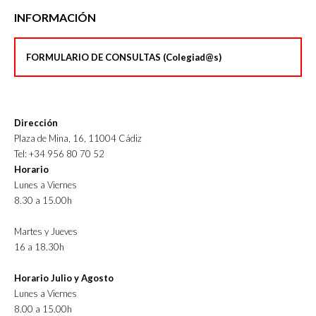
INFORMACIÓN
FORMULARIO DE CONSULTAS (Colegiad@s)
Dirección
Plaza de Mina, 16, 11004 Cádiz
Tel: +34 956 80 70 52
Horario
Lunes a Viernes
8.30 a 15.00h
Martes y Jueves
16 a 18.30h
Horario Julio y Agosto
Lunes a Viernes
8.00 a 15.00h