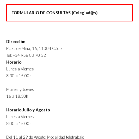
FORMULARIO DE CONSULTAS (Colegiad@s)
Dirección
Plaza de Mina, 16, 11004 Cádiz
Tel: +34 956 80 70 52
Horario
Lunes a Viernes
8.30 a 15.00h
Martes y Jueves
16 a 18.30h
Horario Julio y Agosto
Lunes a Viernes
8.00 a 15.00h
Del 11 al 29 de Agosto: Modalidad teletrabajo