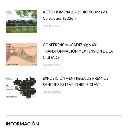
ACTO HOMENAJE «25-40-50 años de
Colegiación (2026)»
08/06/2026
CONFERENCIA «CÁDIZ siglo XX:
TRANSFORMACIÓN Y EXTENSIÓN DE LA
CIUDAD.»
05/05/2026
EXPOSICIÓN + ENTREGA DE PREMIOS
SÁNCHEZ ESTEVE-TORRES CLAVÉ
08/04/2026
INFORMACIÓN