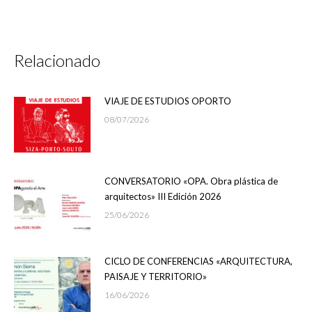
Relacionado
VIAJE DE ESTUDIOS OPORTO
08/07/2026
CONVERSATORIO «OPA. Obra plástica de
arquitectos» III Edición 2026
25/06/2026
CICLO DE CONFERENCIAS «ARQUITECTURA,
PAISAJE Y TERRITORIO»
16/06/2026