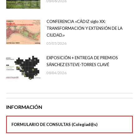
08/06/2026
CONFERENCIA «CÁDIZ siglo XX:
TRANSFORMACIÓN Y EXTENSIÓN DE LA
CIUDAD.»
05/05/2026
EXPOSICIÓN + ENTREGA DE PREMIOS
SÁNCHEZ ESTEVE-TORRES CLAVÉ
08/04/2026
INFORMACIÓN
FORMULARIO DE CONSULTAS (Colegiad@s)