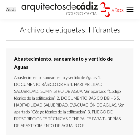
Archivo de etiquetas:
Hidrantes
Estás aquí:
Abastecimiento, saneamiento y vertido de
Aguas
Abastecimiento, saneamiento y vertido de Aguas 1.
DOCUMENTO BÁSICO DB HS 4. HABITABILIDAD
SALUBRIDAD. SUMINISTRO DE AGUA. Ver apartado “Código
técnico de la edificación” 2. DOCUMENTO BÁSICO DB HS 5.
HABITABILIDAD SALUBRIDAD. EVACUACIÓN DE AGUAS. Ver
apartado “Código técnico de la edificación” 3. PLIEGO DE
PRESCRIPCIONES TÉCNICAS GENERALES PARA TUBERÍAS
DE ABASTECIMIENTO DE AGUA. B.O.E.…