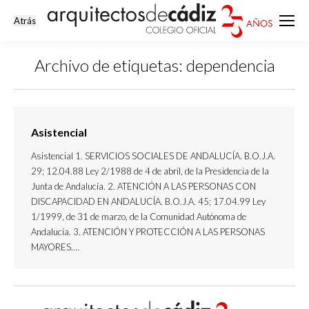
Archivo de etiquetas:
dependencia
Estás aquí:
Asistencial
Asistencial 1. SERVICIOS SOCIALES DE ANDALUCÍA. B.O.J.A.
29; 12.04.88 Ley 2/1988 de 4 de abril, de la Presidencia de la
Junta de Andalucía. 2. ATENCIÓN A LAS PERSONAS CON
DISCAPACIDAD EN ANDALUCÍA. B.O.J.A. 45; 17.04.99 Ley
1/1999, de 31 de marzo, de la Comunidad Autónoma de
Andalucía. 3. ATENCIÓN Y PROTECCIÓN A LAS PERSONAS
MAYORES.…