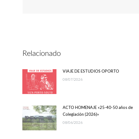
Relacionado
VIAJE DE ESTUDIOS OPORTO
08/07/2026
ACTO HOMENAJE «25-40-50 años de
Colegiación (2026)»
08/06/2026