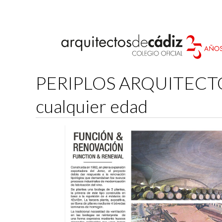
PERIPLOS ARQUITECTÓN
cualquier edad