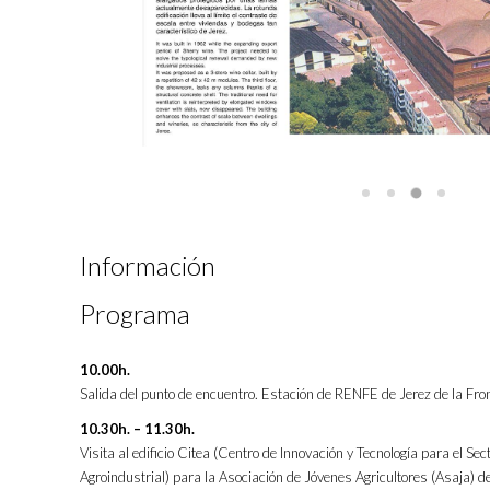
Información
Programa
10.00h.
Salida del punto de encuentro. Estación de RENFE de Jerez de la Fron
10.30h. – 11.30h.
Visita al edificio Citea (Centro de Innovación y Tecnología para el Sec
Agroindustrial) para la Asociación de Jóvenes Agricultores (Asaja) d