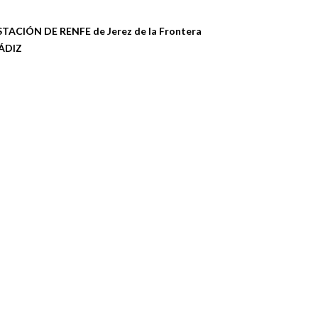
STACIÓN DE RENFE de Jerez de la Frontera
ÁDIZ