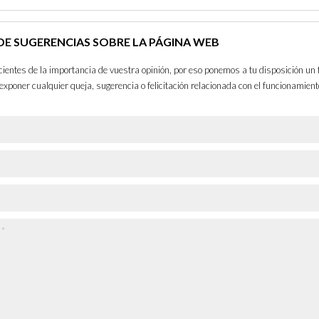
E SUGERENCIAS SOBRE LA PÁGINA WEB
entes de la importancia de vuestra opinión, por eso ponemos a tu disposición un 
exponer cualquier queja, sugerencia o felicitación relacionada con el funcionamient