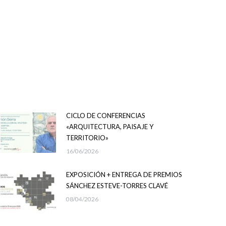
CICLO DE CONFERENCIAS
«ARQUITECTURA, PAISAJE Y
TERRITORIO»
16/06/2026
EXPOSICIÓN + ENTREGA DE PREMIOS
SÁNCHEZ ESTEVE-TORRES CLAVÉ
08/04/2026