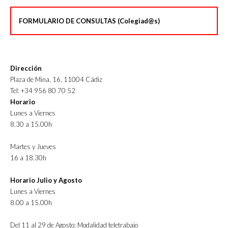
FORMULARIO DE CONSULTAS (Colegiad@s)
Dirección
Plaza de Mina, 16, 11004 Cádiz
Tel: +34 956 80 70 52
Horario
Lunes a Viernes
8.30 a 15.00h
Martes y Jueves
16 a 18.30h
Horario Julio y Agosto
Lunes a Viernes
8.00 a 15.00h
Del 11 al 29 de Agosto: Modalidad teletrabajo